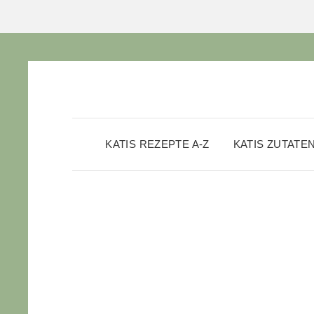
KATIS REZEPTE A-Z
KATIS ZUTATE