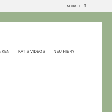
ANKEN
KATIS VIDEOS
NEU HIER?