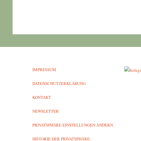
IMPRESSUM
DATENSCHUTZERKLÄRUNG
KONTAKT
NEWSLETTER
PRIVATSPHÄRE-EINSTELLUNGEN ÄNDERN
HISTORIE DER PRIVATSPHÄRE-