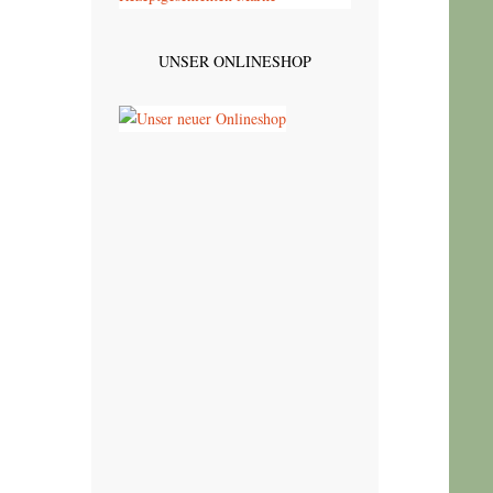
UNSER ONLINESHOP