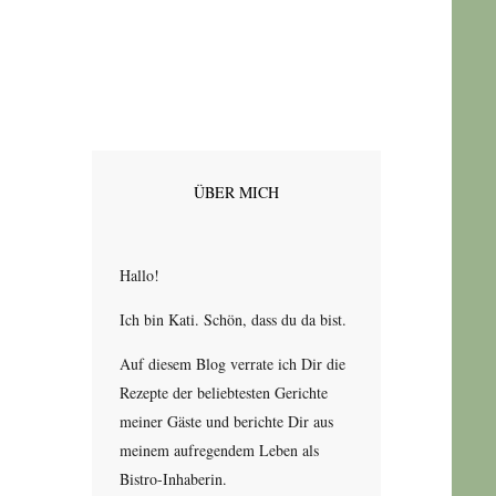
ÜBER MICH
Hallo!
Ich bin Kati. Schön, dass du da bist.
Auf diesem Blog verrate ich Dir die
Rezepte der beliebtesten Gerichte
meiner Gäste und berichte Dir aus
meinem aufregendem Leben als
Bistro-Inhaberin.