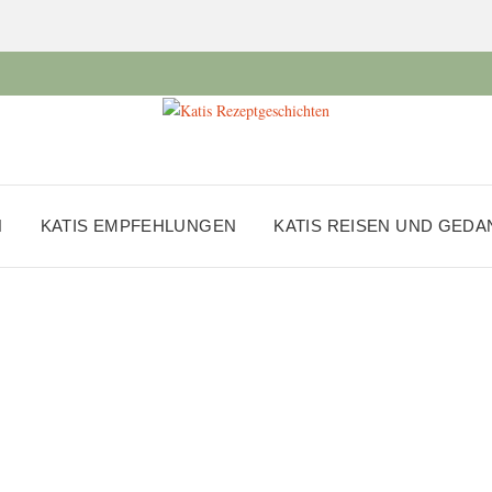
N
KATIS EMPFEHLUNGEN
KATIS REISEN UND GED