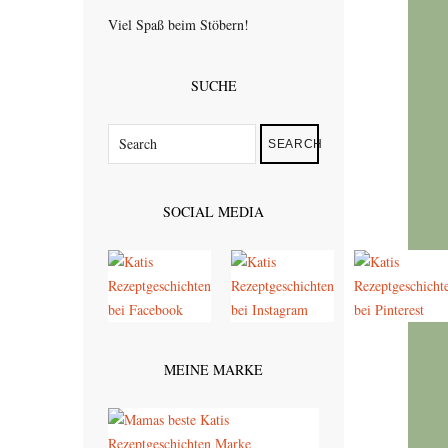
Viel Spaß beim Stöbern!
SUCHE
SEARCH
SOCIAL MEDIA
MEINE MARKE