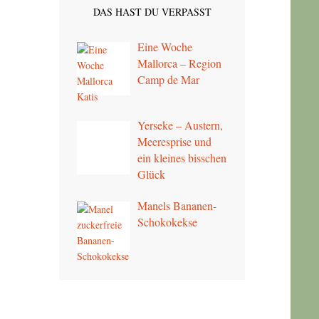
DAS HAST DU VERPASST
Eine Woche
Mallorca – Region
Camp de Mar
Yerseke – Austern,
Meeresprise und
ein kleines bisschen
Glück
Manels Bananen-
Schokokekse