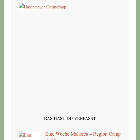
DAS HAST DU VERPASST
Eine Woche Mallorca – Region Camp