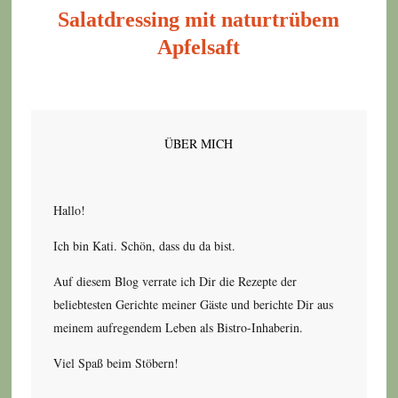
Salatdressing mit naturtrübem
Apfelsaft
ÜBER MICH
Hallo!
Ich bin Kati. Schön, dass du da bist.
Auf diesem Blog verrate ich Dir die Rezepte der
beliebtesten Gerichte meiner Gäste und berichte Dir aus
meinem aufregendem Leben als Bistro-Inhaberin.
Viel Spaß beim Stöbern!