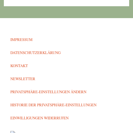
IMPRESSUM
DATENSCHUTZERKLÄRUNG
KONTAKT
NEWSLETTER
PRIVATSPHÄRE-EINSTELLUNGEN ÄNDERN
HISTORIE DER PRIVATSPHÄRE-EINSTELLUNGEN
EINWILLIGUNGEN WIDERRUFEN