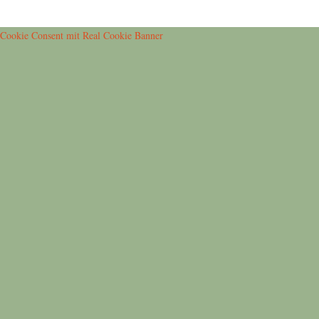
Cookie Consent mit Real Cookie Banner