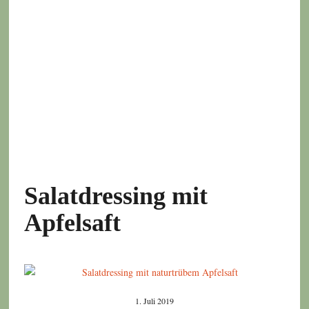
Salatdressing mit
Apfelsaft
1. Juli 2019