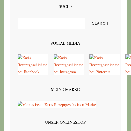
SUCHE
SEARCH
SOCIAL MEDIA
MEINE MARKE
UNSER ONLINESHOP