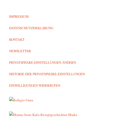
IMPRESSUM
DATENSCHUTZERKLÄRUNG
KONTAKT
NEWSLETTER
PRIVATSPHÄRE-EINSTELLUNGEN ÄNDERN
HISTORIE DER PRIVATSPHÄRE-EINSTELLUNGEN
EINWILLIGUNGEN WIDERRUFEN