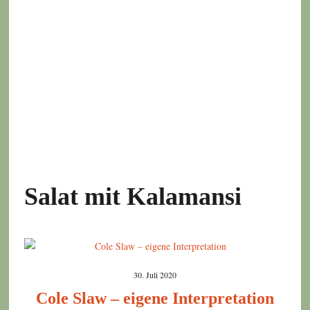
Salat mit Kalamansi
30. Juli 2020
Cole Slaw – eigene Interpretation