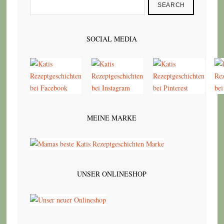
SEARCH
SOCIAL MEDIA
MEINE MARKE
UNSER ONLINESHOP