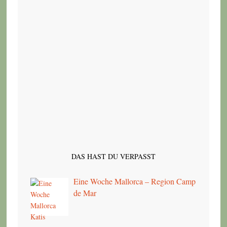
DAS HAST DU VERPASST
Eine Woche Mallorca – Region Camp
de Mar