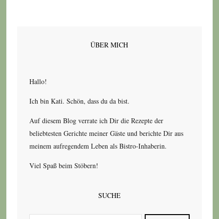
ÜBER MICH
Hallo!
Ich bin Kati. Schön, dass du da bist.
Auf diesem Blog verrate ich Dir die Rezepte der
beliebtesten Gerichte meiner Gäste und berichte Dir aus
meinem aufregendem Leben als Bistro-Inhaberin.
Viel Spaß beim Stöbern!
SUCHE