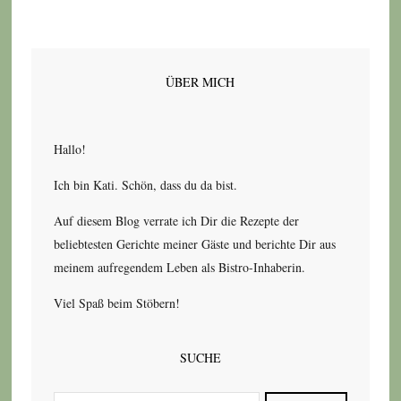
ÜBER MICH
Hallo!
Ich bin Kati. Schön, dass du da bist.
Auf diesem Blog verrate ich Dir die Rezepte der
beliebtesten Gerichte meiner Gäste und berichte Dir aus
meinem aufregendem Leben als Bistro-Inhaberin.
Viel Spaß beim Stöbern!
SUCHE