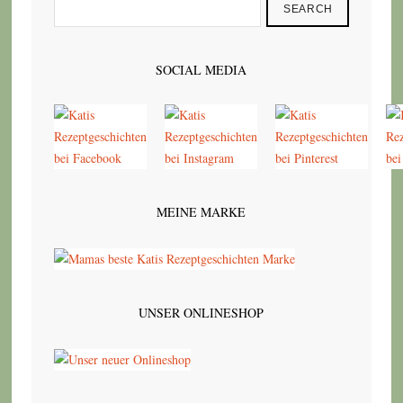
SEARCH
SOCIAL MEDIA
MEINE MARKE
UNSER ONLINESHOP