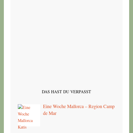
DAS HAST DU VERPASST
Eine Woche Mallorca – Region Camp
de Mar