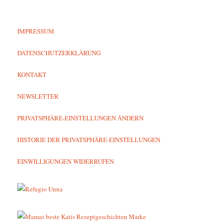
IMPRESSUM
DATENSCHUTZERKLÄRUNG
KONTAKT
NEWSLETTER
PRIVATSPHÄRE-EINSTELLUNGEN ÄNDERN
HISTORIE DER PRIVATSPHÄRE-EINSTELLUNGEN
EINWILLIGUNGEN WIDERRUFEN