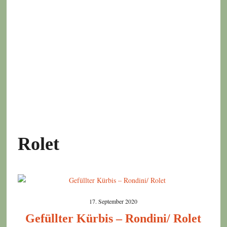
Rolet
17. September 2020
Gefüllter Kürbis – Rondini/ Rolet