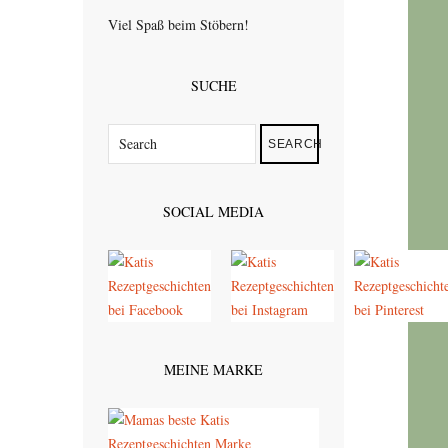
Viel Spaß beim Stöbern!
SUCHE
SEARCH
SOCIAL MEDIA
MEINE MARKE