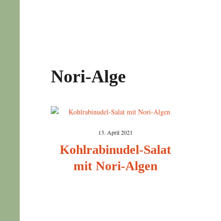
Nori-Alge
13. April 2021
Kohlrabinudel-Salat
mit Nori-Algen