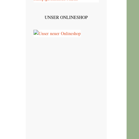
UNSER ONLINESHOP