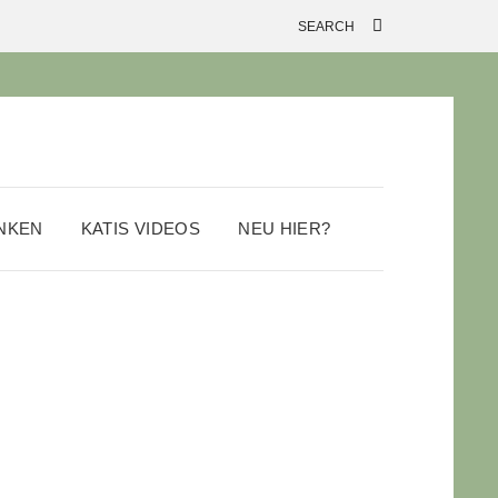
ANKEN
KATIS VIDEOS
NEU HIER?