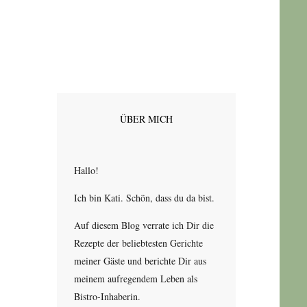
ÜBER MICH
Hallo!
Ich bin Kati. Schön, dass du da bist.
Auf diesem Blog verrate ich Dir die
Rezepte der beliebtesten Gerichte
meiner Gäste und berichte Dir aus
meinem aufregendem Leben als
Bistro-Inhaberin.