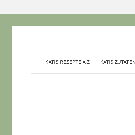
KATIS REZEPTE A-Z
KATIS ZUTATE