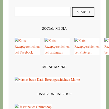
SEARCH
SOCIAL MEDIA
MEINE MARKE
UNSER ONLINESHOP