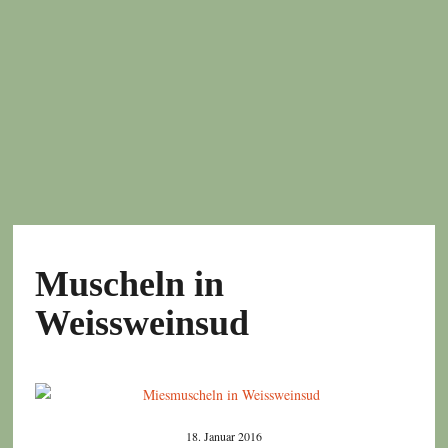
Muscheln in
Weissweinsud
18. Januar 2016