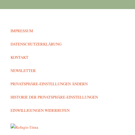
IMPRESSUM
DATENSCHUTZERKLÄRUNG
KONTAKT
NEWSLETTER
PRIVATSPHÄRE-EINSTELLUNGEN ÄNDERN
HISTORIE DER PRIVATSPHÄRE-EINSTELLUNGEN
EINWILLIGUNGEN WIDERRUFEN