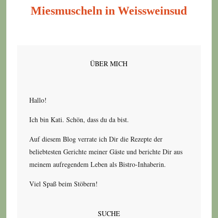
Miesmuscheln in Weissweinsud
ÜBER MICH
Hallo!
Ich bin Kati. Schön, dass du da bist.
Auf diesem Blog verrate ich Dir die Rezepte der
beliebtesten Gerichte meiner Gäste und berichte Dir aus
meinem aufregendem Leben als Bistro-Inhaberin.
Viel Spaß beim Stöbern!
SUCHE