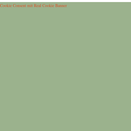
Cookie Consent mit Real Cookie Banner