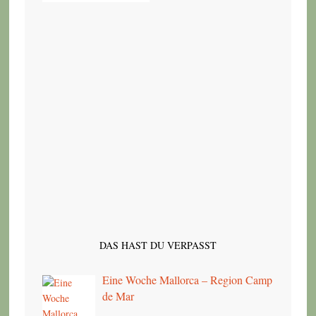
DAS HAST DU VERPASST
Eine Woche Mallorca – Region Camp
de Mar