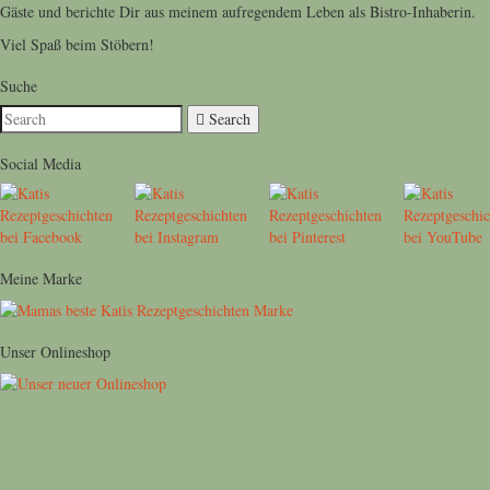
Gäste und berichte Dir aus meinem aufregendem Leben als Bistro-Inhaberin.
Viel Spaß beim Stöbern!
Suche
Search
Social Media
Meine Marke
Unser Onlineshop