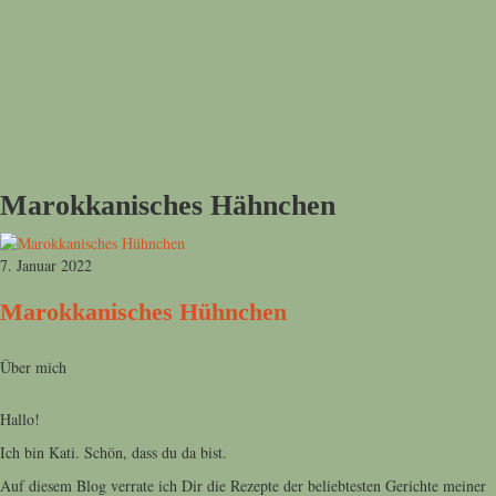
Marokkanisches Hähnchen
7. Januar 2022
Marokkanisches Hühnchen
Über mich
Hallo!
Ich bin Kati. Schön, dass du da bist.
Auf diesem Blog verrate ich Dir die Rezepte der beliebtesten Gerichte meiner