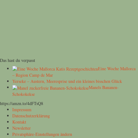
Das hast du verpasst
Eine Woche Mallorca
– Region Camp de Mar
Yerseke – Austern, Meeresprise und ein kleines bisschen Glück
Manels Bananen-
Schokokekse
https://amzn.to/4dFTsQ8
Impressum
Datenschutzerklärung
Kontakt
Newsletter
Privatsphäre-Einstellungen ändern