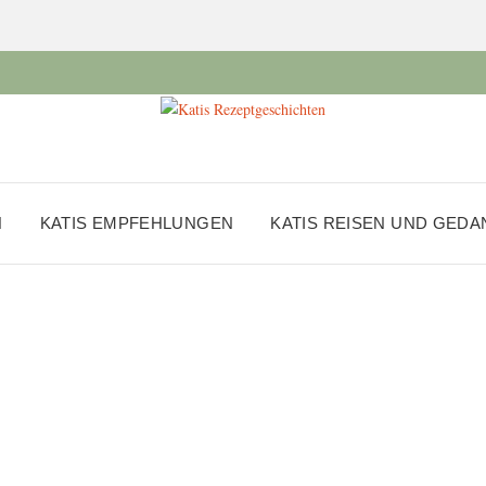
N
KATIS EMPFEHLUNGEN
KATIS REISEN UND GED