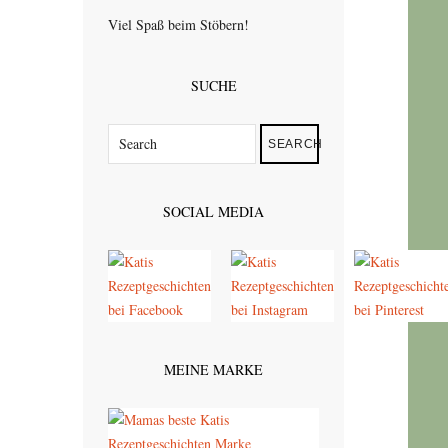
Viel Spaß beim Stöbern!
SUCHE
SEARCH
SOCIAL MEDIA
MEINE MARKE