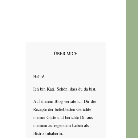
ÜBER MICH
Hallo!
Ich bin Kati. Schön, dass du da bist.
Auf diesem Blog verrate ich Dir die
Rezepte der beliebtesten Gerichte
meiner Gäste und berichte Dir aus
meinem aufregendem Leben als
Bistro-Inhaberin.