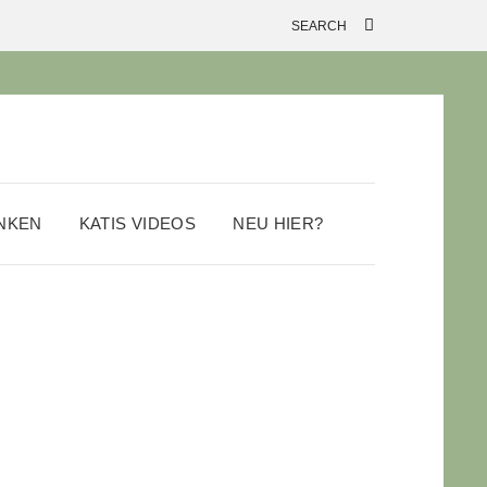
ANKEN
KATIS VIDEOS
NEU HIER?