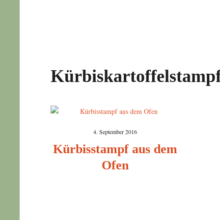
Kürbiskartoffelstamp
4. September 2016
Kürbisstampf aus dem
Ofen