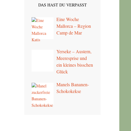
DAS HAST DU VERPASST
Eine Woche
Mallorca – Region
Camp de Mar
Yerseke – Austern,
Meeresprise und
ein kleines bisschen
Glück
Manels Bananen-
Schokokekse