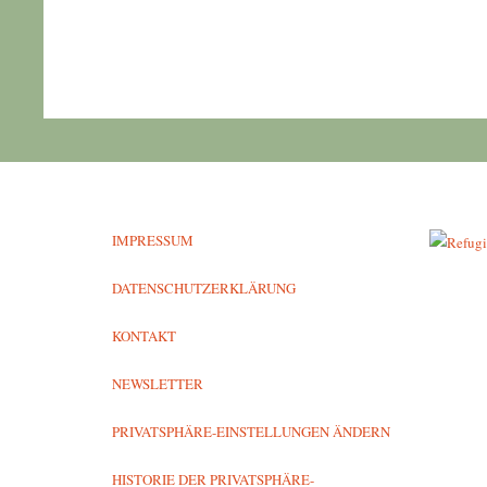
IMPRESSUM
DATENSCHUTZERKLÄRUNG
KONTAKT
NEWSLETTER
PRIVATSPHÄRE-EINSTELLUNGEN ÄNDERN
HISTORIE DER PRIVATSPHÄRE-