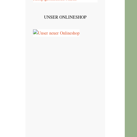
UNSER ONLINESHOP