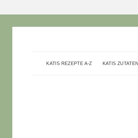
KATIS REZEPTE A-Z
KATIS ZUTATE