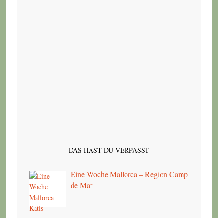
DAS HAST DU VERPASST
Eine Woche Mallorca – Region Camp
de Mar