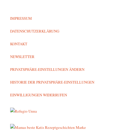
IMPRESSUM
DATENSCHUTZERKLÄRUNG
KONTAKT
NEWSLETTER
PRIVATSPHÄRE-EINSTELLUNGEN ÄNDERN
HISTORIE DER PRIVATSPHÄRE-EINSTELLUNGEN
EINWILLIGUNGEN WIDERRUFEN