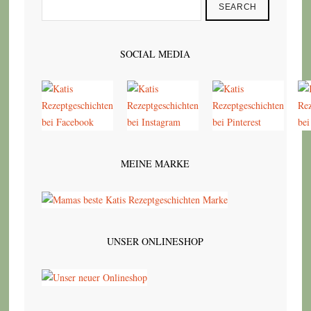
SEARCH
SOCIAL MEDIA
MEINE MARKE
UNSER ONLINESHOP