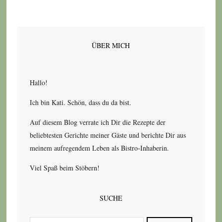
ÜBER MICH
Hallo!
Ich bin Kati. Schön, dass du da bist.
Auf diesem Blog verrate ich Dir die Rezepte der
beliebtesten Gerichte meiner Gäste und berichte Dir aus
meinem aufregendem Leben als Bistro-Inhaberin.
Viel Spaß beim Stöbern!
SUCHE