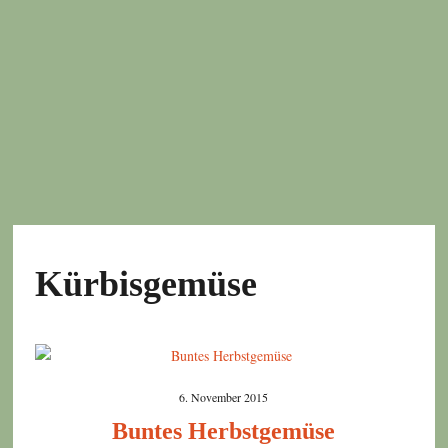
Kürbisgemüse
6. November 2015
Buntes Herbstgemüse