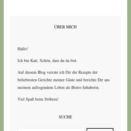
ÜBER MICH
Hallo!
Ich bin Kati. Schön, dass du da bist.
Auf diesem Blog verrate ich Dir die Rezepte der
beliebtesten Gerichte meiner Gäste und berichte Dir aus
meinem aufregendem Leben als Bistro-Inhaberin.
Viel Spaß beim Stöbern!
SUCHE