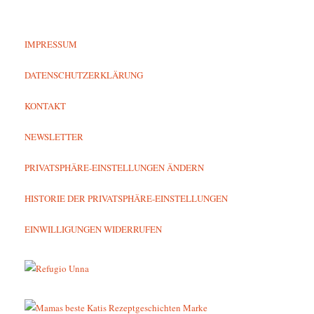
IMPRESSUM
DATENSCHUTZERKLÄRUNG
KONTAKT
NEWSLETTER
PRIVATSPHÄRE-EINSTELLUNGEN ÄNDERN
HISTORIE DER PRIVATSPHÄRE-EINSTELLUNGEN
EINWILLIGUNGEN WIDERRUFEN