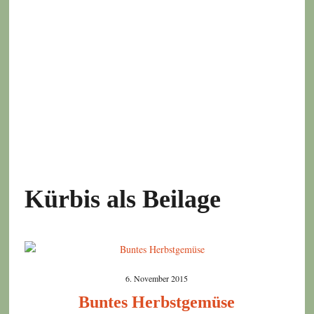
Kürbis als Beilage
6. November 2015
Buntes Herbstgemüse