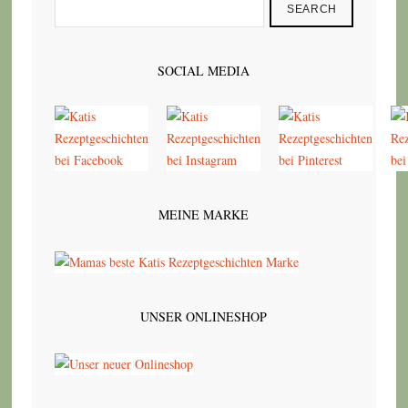
SEARCH
SOCIAL MEDIA
MEINE MARKE
UNSER ONLINESHOP