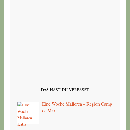
DAS HAST DU VERPASST
Eine Woche Mallorca – Region Camp
de Mar