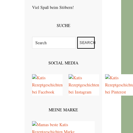
Viel Spaß beim Stöbern!
SUCHE
SEARCH
SOCIAL MEDIA
MEINE MARKE