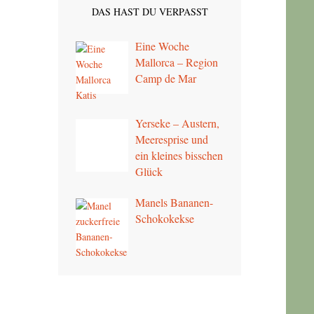
DAS HAST DU VERPASST
Eine Woche
Mallorca – Region
Camp de Mar
Yerseke – Austern,
Meeresprise und
ein kleines bisschen
Glück
Manels Bananen-
Schokokekse