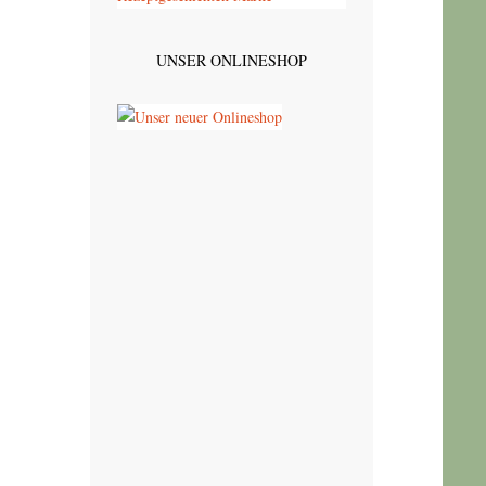
UNSER ONLINESHOP