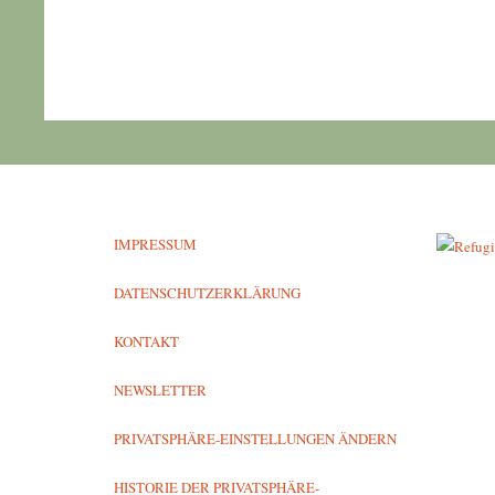
IMPRESSUM
DATENSCHUTZERKLÄRUNG
KONTAKT
NEWSLETTER
PRIVATSPHÄRE-EINSTELLUNGEN ÄNDERN
HISTORIE DER PRIVATSPHÄRE-