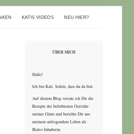
ANKEN
KATIS VIDEOS
NEU HIER?
ÜBER MICH
Hallo!
Ich bin Kati. Schön, dass du da bist.
Auf diesem Blog verrate ich Dir die
Rezepte der beliebtesten Gerichte
meiner Gäste und berichte Dir aus
meinem aufregendem Leben als
Bistro-Inhaberin.