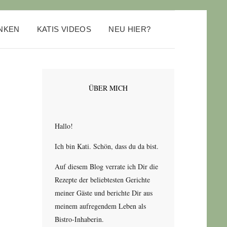
ANKEN
KATIS VIDEOS
NEU HIER?
ÜBER MICH
Hallo!
Ich bin Kati. Schön, dass du da bist.
Auf diesem Blog verrate ich Dir die
Rezepte der beliebtesten Gerichte
meiner Gäste und berichte Dir aus
meinem aufregendem Leben als
Bistro-Inhaberin.