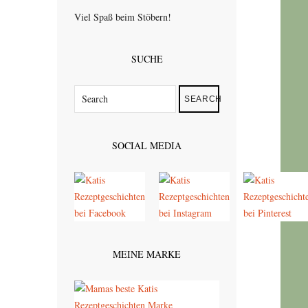
Viel Spaß beim Stöbern!
SUCHE
SEARCH
SOCIAL MEDIA
MEINE MARKE