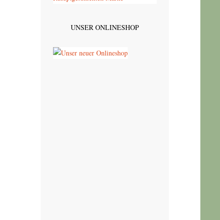
UNSER ONLINESHOP