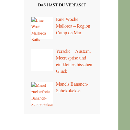
DAS HAST DU VERPASST
Eine Woche
Mallorca – Region
Camp de Mar
Yerseke – Austern,
Meeresprise und
ein kleines bisschen
Glück
Manels Bananen-
Schokokekse