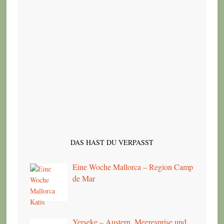
DAS HAST DU VERPASST
Eine Woche Mallorca – Region Camp
de Mar
Yerseke – Austern, Meeresprise und