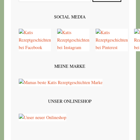
SOCIAL MEDIA
MEINE MARKE
UNSER ONLINESHOP