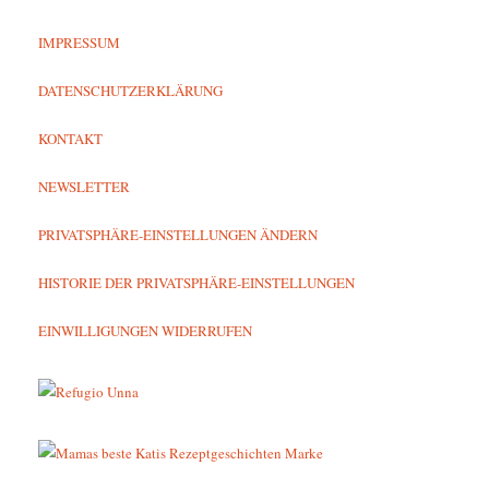
IMPRESSUM
DATENSCHUTZERKLÄRUNG
KONTAKT
NEWSLETTER
PRIVATSPHÄRE-EINSTELLUNGEN ÄNDERN
HISTORIE DER PRIVATSPHÄRE-EINSTELLUNGEN
EINWILLIGUNGEN WIDERRUFEN