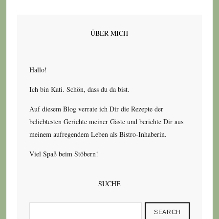
ÜBER MICH
Hallo!
Ich bin Kati. Schön, dass du da bist.
Auf diesem Blog verrate ich Dir die Rezepte der
beliebtesten Gerichte meiner Gäste und berichte Dir aus
meinem aufregendem Leben als Bistro-Inhaberin.
Viel Spaß beim Stöbern!
SUCHE
SEARCH