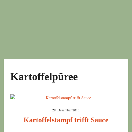
Kartoffelpüree
29. Dezember 2015
Kartoffelstampf trifft Sauce