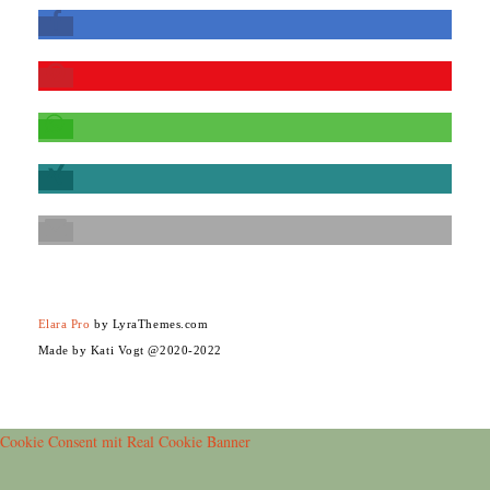
Elara Pro
by LyraThemes.com
Made by Kati Vogt @2020-2022
Cookie Consent mit Real Cookie Banner