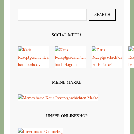
SEARCH
SOCIAL MEDIA
MEINE MARKE
UNSER ONLINESHOP