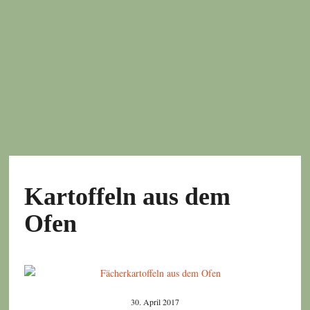
Kartoffeln aus dem
Ofen
30. April 2017