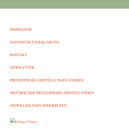
IMPRESSUM
DATENSCHUTZERKLÄRUNG
KONTAKT
NEWSLETTER
PRIVATSPHÄRE-EINSTELLUNGEN ÄNDERN
HISTORIE DER PRIVATSPHÄRE-EINSTELLUNGEN
EINWILLIGUNGEN WIDERRUFEN