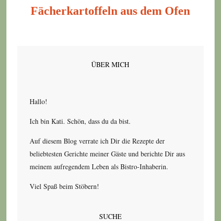
Fächerkartoffeln aus dem Ofen
ÜBER MICH
Hallo!
Ich bin Kati. Schön, dass du da bist.
Auf diesem Blog verrate ich Dir die Rezepte der
beliebtesten Gerichte meiner Gäste und berichte Dir aus
meinem aufregendem Leben als Bistro-Inhaberin.
Viel Spaß beim Stöbern!
SUCHE