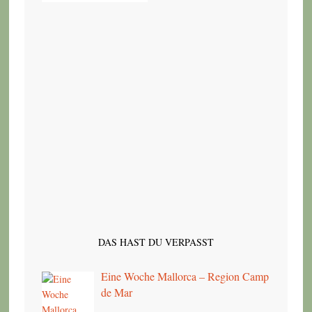
DAS HAST DU VERPASST
Eine Woche Mallorca – Region Camp
de Mar