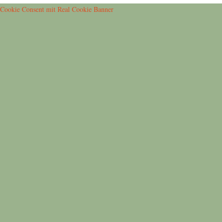
Cookie Consent mit Real Cookie Banner