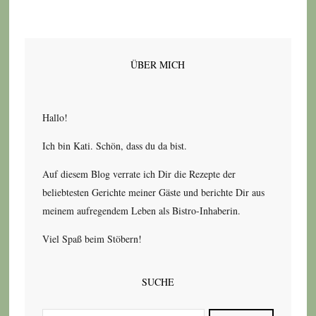
ÜBER MICH
Hallo!
Ich bin Kati. Schön, dass du da bist.
Auf diesem Blog verrate ich Dir die Rezepte der
beliebtesten Gerichte meiner Gäste und berichte Dir aus
meinem aufregendem Leben als Bistro-Inhaberin.
Viel Spaß beim Stöbern!
SUCHE