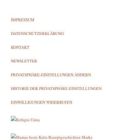
IMPRESSUM
DATENSCHUTZERKLÄRUNG
KONTAKT
NEWSLETTER
PRIVATSPHÄRE-EINSTELLUNGEN ÄNDERN
HISTORIE DER PRIVATSPHÄRE-EINSTELLUNGEN
EINWILLIGUNGEN WIDERRUFEN