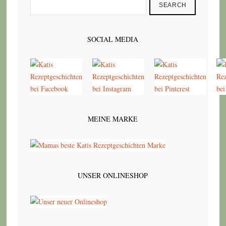
SEARCH
SOCIAL MEDIA
MEINE MARKE
UNSER ONLINESHOP