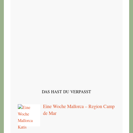
DAS HAST DU VERPASST
Eine Woche Mallorca – Region Camp
de Mar