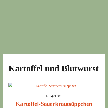
Kartoffel und Blutwurst
19. April 2020
Kartoffel-Sauerkrautsüppchen