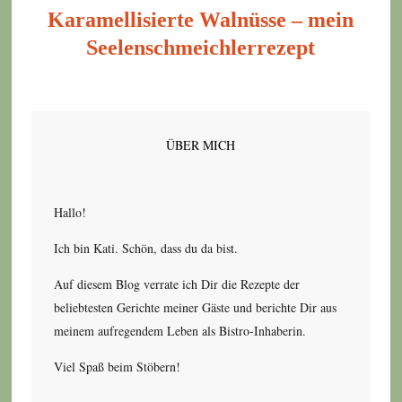
Karamellisierte Walnüsse – mein
Seelenschmeichlerrezept
ÜBER MICH
Hallo!
Ich bin Kati. Schön, dass du da bist.
Auf diesem Blog verrate ich Dir die Rezepte der
beliebtesten Gerichte meiner Gäste und berichte Dir aus
meinem aufregendem Leben als Bistro-Inhaberin.
Viel Spaß beim Stöbern!