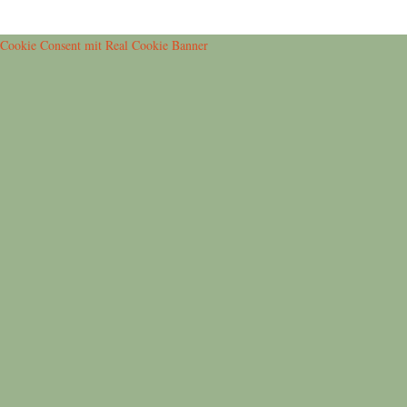
Cookie Consent mit Real Cookie Banner