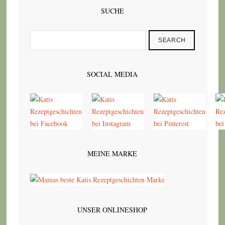
SUCHE
SEARCH
SOCIAL MEDIA
MEINE MARKE
UNSER ONLINESHOP