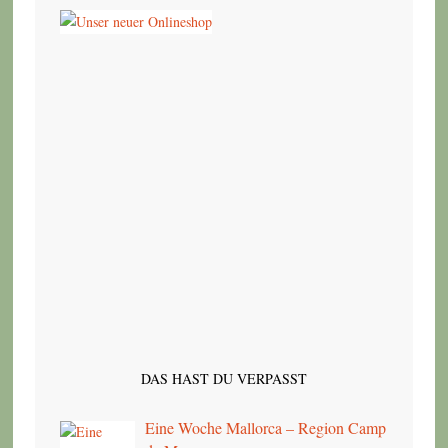
DAS HAST DU VERPASST
Eine Woche Mallorca – Region Camp