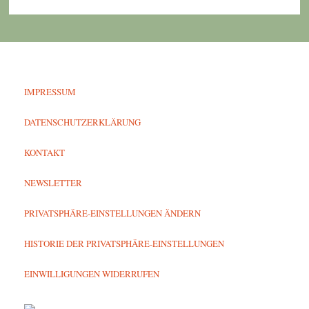
IMPRESSUM
DATENSCHUTZERKLÄRUNG
KONTAKT
NEWSLETTER
PRIVATSPHÄRE-EINSTELLUNGEN ÄNDERN
HISTORIE DER PRIVATSPHÄRE-EINSTELLUNGEN
EINWILLIGUNGEN WIDERRUFEN