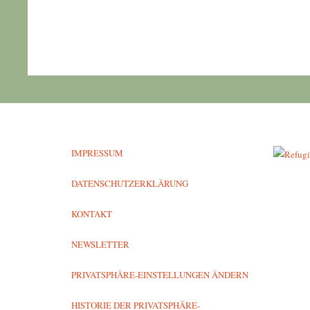
IMPRESSUM
DATENSCHUTZERKLÄRUNG
KONTAKT
NEWSLETTER
PRIVATSPHÄRE-EINSTELLUNGEN ÄNDERN
HISTORIE DER PRIVATSPHÄRE-