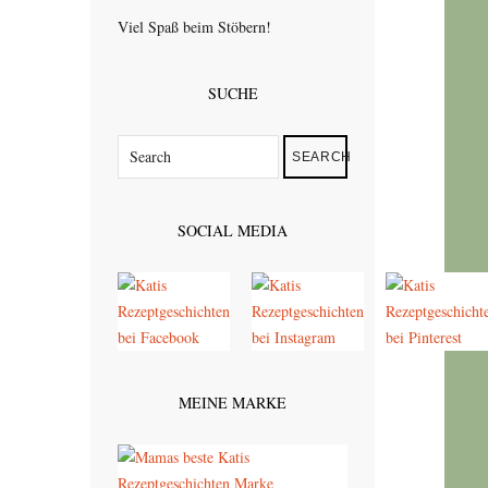
Viel Spaß beim Stöbern!
SUCHE
SEARCH
SOCIAL MEDIA
MEINE MARKE