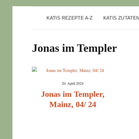
KATIS REZEPTE A-Z
KATIS ZUTATE
Jonas im Templer
20. April 2024
Jonas im Templer,
Mainz, 04/ 24