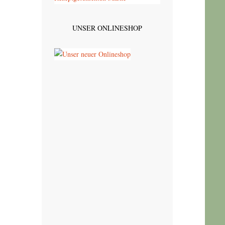
UNSER ONLINESHOP