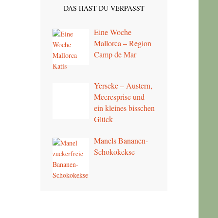
DAS HAST DU VERPASST
Eine Woche
Mallorca – Region
Camp de Mar
Yerseke – Austern,
Meeresprise und
ein kleines bisschen
Glück
Manels Bananen-
Schokokekse