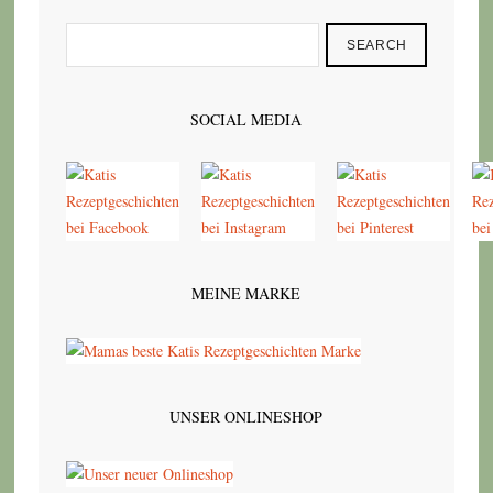
SEARCH
SOCIAL MEDIA
MEINE MARKE
UNSER ONLINESHOP