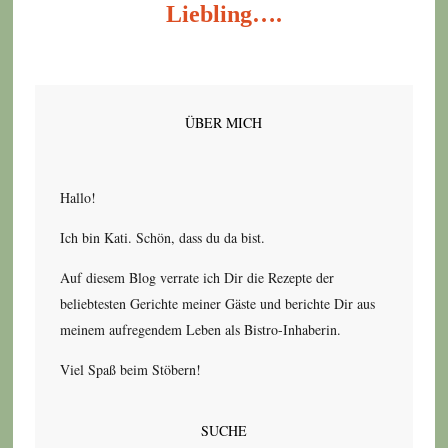
Liebling….
ÜBER MICH
Hallo!
Ich bin Kati. Schön, dass du da bist.
Auf diesem Blog verrate ich Dir die Rezepte der
beliebtesten Gerichte meiner Gäste und berichte Dir aus
meinem aufregendem Leben als Bistro-Inhaberin.
Viel Spaß beim Stöbern!
SUCHE