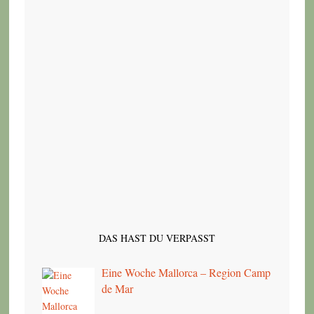
DAS HAST DU VERPASST
Eine Woche Mallorca – Region Camp
de Mar