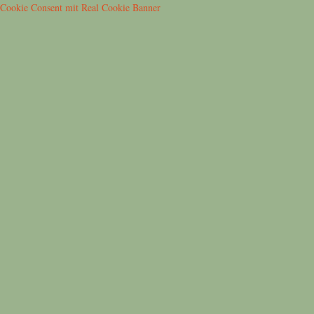
Cookie Consent mit Real Cookie Banner