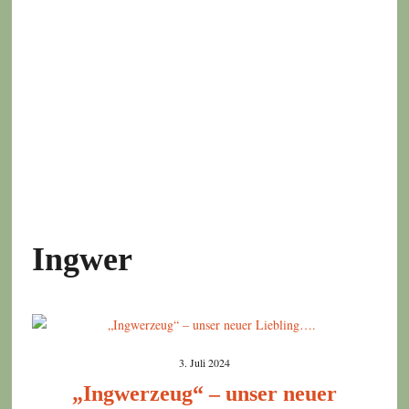
Ingwer
3. Juli 2024
„Ingwerzeug“ – unser neuer