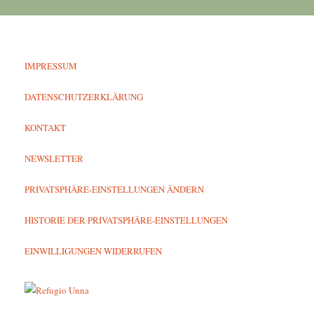
IMPRESSUM
DATENSCHUTZERKLÄRUNG
KONTAKT
NEWSLETTER
PRIVATSPHÄRE-EINSTELLUNGEN ÄNDERN
HISTORIE DER PRIVATSPHÄRE-EINSTELLUNGEN
EINWILLIGUNGEN WIDERRUFEN