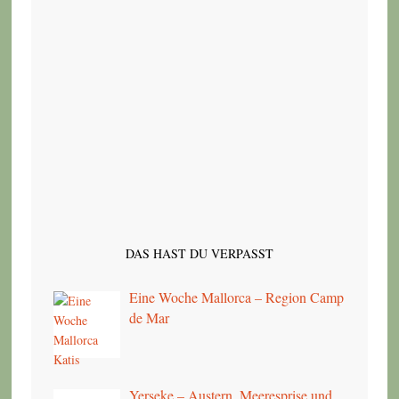
DAS HAST DU VERPASST
Eine Woche Mallorca – Region Camp
de Mar
Yerseke – Austern, Meeresprise und