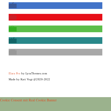
Elara Pro
by LyraThemes.com
Made by Kati Vogt @2020-2022
Cookie Consent mit Real Cookie Banner