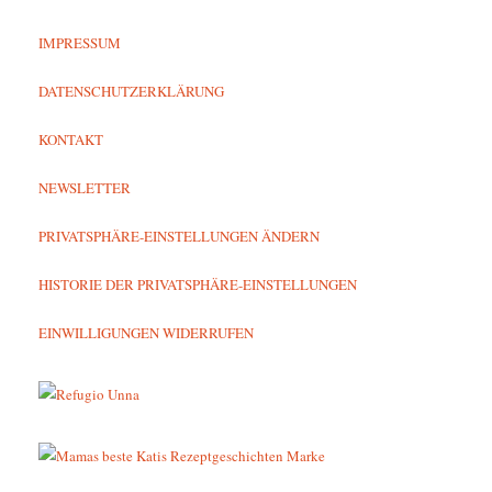
IMPRESSUM
DATENSCHUTZERKLÄRUNG
KONTAKT
NEWSLETTER
PRIVATSPHÄRE-EINSTELLUNGEN ÄNDERN
HISTORIE DER PRIVATSPHÄRE-EINSTELLUNGEN
EINWILLIGUNGEN WIDERRUFEN