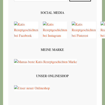
SOCIAL MEDIA
MEINE MARKE
UNSER ONLINESHOP