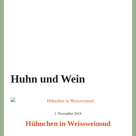
Huhn und Wein
1. November 2018
Hühnchen in Weissweinsud