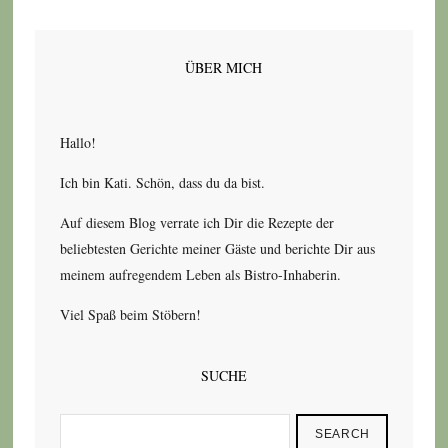
ÜBER MICH
Hallo!
Ich bin Kati. Schön, dass du da bist.
Auf diesem Blog verrate ich Dir die Rezepte der
beliebtesten Gerichte meiner Gäste und berichte Dir aus
meinem aufregendem Leben als Bistro-Inhaberin.
Viel Spaß beim Stöbern!
SUCHE
SEARCH