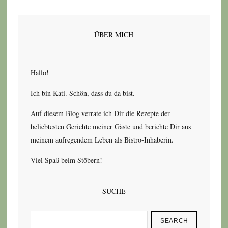
ÜBER MICH
Hallo!
Ich bin Kati. Schön, dass du da bist.
Auf diesem Blog verrate ich Dir die Rezepte der
beliebtesten Gerichte meiner Gäste und berichte Dir aus
meinem aufregendem Leben als Bistro-Inhaberin.
Viel Spaß beim Stöbern!
SUCHE
SEARCH