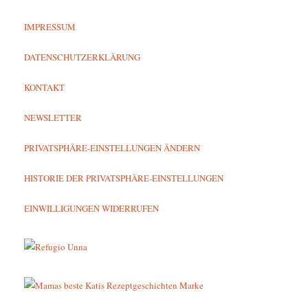
IMPRESSUM
DATENSCHUTZERKLÄRUNG
KONTAKT
NEWSLETTER
PRIVATSPHÄRE-EINSTELLUNGEN ÄNDERN
HISTORIE DER PRIVATSPHÄRE-EINSTELLUNGEN
EINWILLIGUNGEN WIDERRUFEN