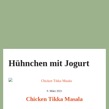
Hühnchen mit Jogurt
9. März 2021
Chicken Tikka Masala