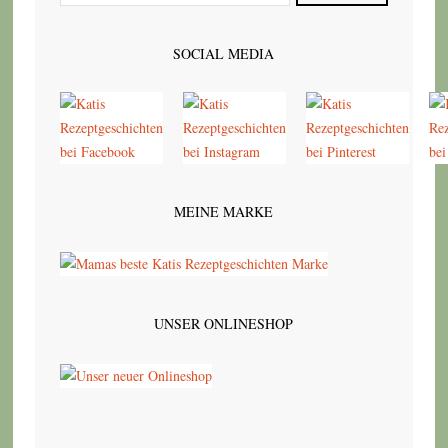
SOCIAL MEDIA
MEINE MARKE
UNSER ONLINESHOP