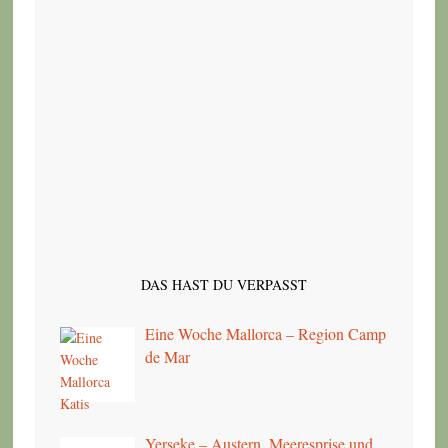
DAS HAST DU VERPASST
Eine Woche Mallorca – Region Camp
de Mar
Yerseke – Austern, Meeresprise und