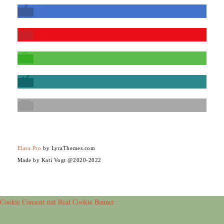
Elara Pro
by LyraThemes.com
Made by Kati Vogt @2020-2022
Cookie Consent mit Real Cookie Banner