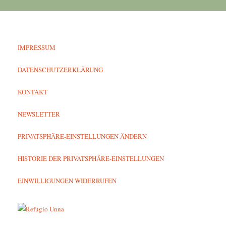
IMPRESSUM
DATENSCHUTZERKLÄRUNG
KONTAKT
NEWSLETTER
PRIVATSPHÄRE-EINSTELLUNGEN ÄNDERN
HISTORIE DER PRIVATSPHÄRE-EINSTELLUNGEN
EINWILLIGUNGEN WIDERRUFEN