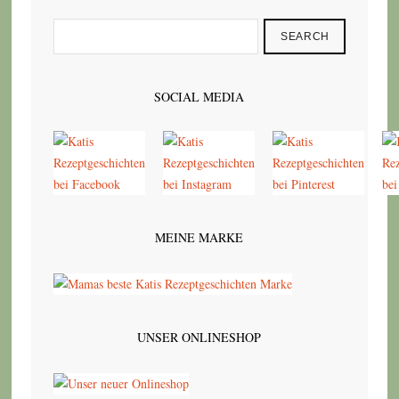
SEARCH
SOCIAL MEDIA
MEINE MARKE
UNSER ONLINESHOP