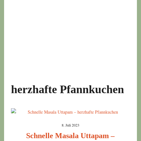
herzhafte Pfannkuchen
8. Juli 2023
Schnelle Masala Uttapam –