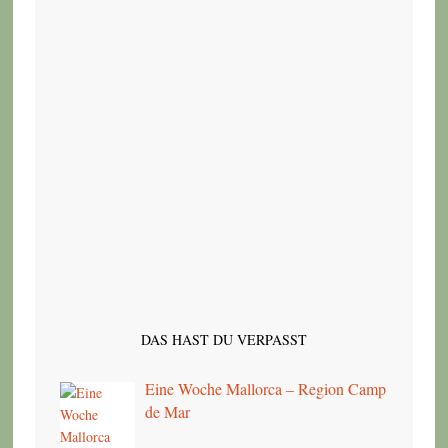
DAS HAST DU VERPASST
Eine Woche Mallorca – Region Camp
de Mar