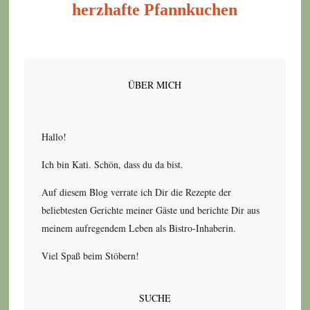
herzhafte Pfannkuchen
ÜBER MICH
Hallo!
Ich bin Kati. Schön, dass du da bist.
Auf diesem Blog verrate ich Dir die Rezepte der
beliebtesten Gerichte meiner Gäste und berichte Dir aus
meinem aufregendem Leben als Bistro-Inhaberin.
Viel Spaß beim Stöbern!
SUCHE