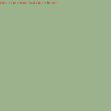
Cookie Consent mit Real Cookie Banner