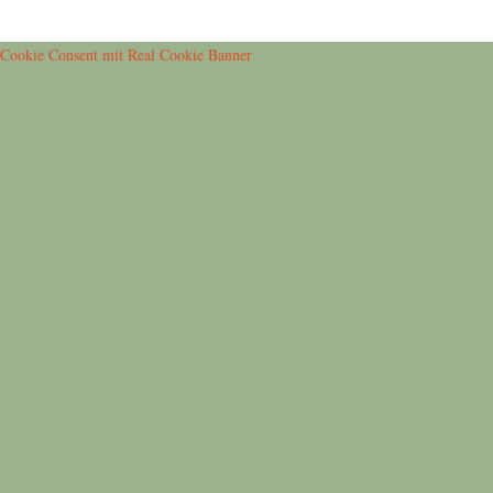
Cookie Consent mit Real Cookie Banner