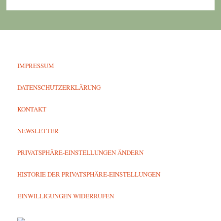
IMPRESSUM
DATENSCHUTZERKLÄRUNG
KONTAKT
NEWSLETTER
PRIVATSPHÄRE-EINSTELLUNGEN ÄNDERN
HISTORIE DER PRIVATSPHÄRE-EINSTELLUNGEN
EINWILLIGUNGEN WIDERRUFEN