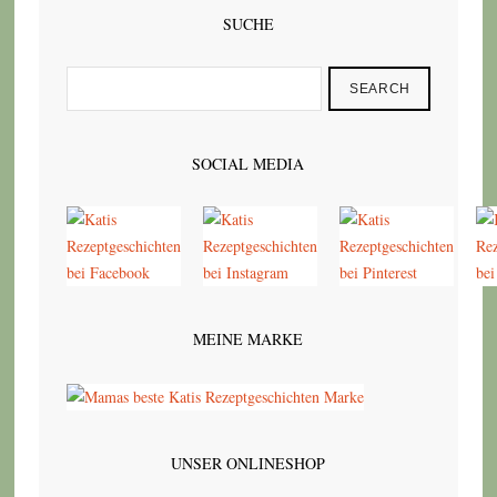
SUCHE
SEARCH
SOCIAL MEDIA
MEINE MARKE
UNSER ONLINESHOP