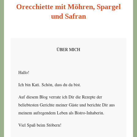
Orecchiette mit Möhren, Spargel
und Safran
ÜBER MICH
Hallo!
Ich bin Kati. Schön, dass du da bist.
Auf diesem Blog verrate ich Dir die Rezepte der
beliebtesten Gerichte meiner Gäste und berichte Dir aus
meinem aufregendem Leben als Bistro-Inhaberin.
Viel Spaß beim Stöbern!