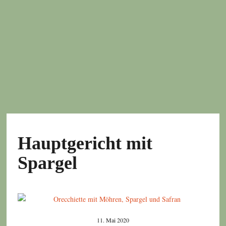
Hauptgericht mit
Spargel
11. Mai 2020