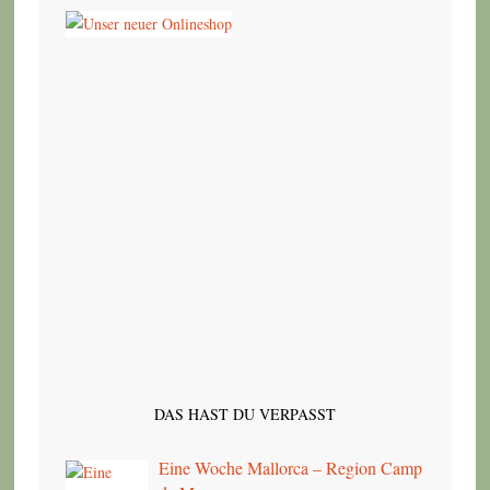
DAS HAST DU VERPASST
Eine Woche Mallorca – Region Camp