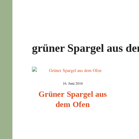
grüner Spargel aus d
16. Juni 2016
Grüner Spargel aus
dem Ofen