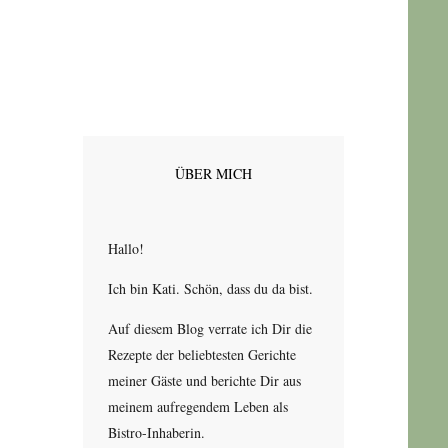
ÜBER MICH
Hallo!
Ich bin Kati. Schön, dass du da bist.
Auf diesem Blog verrate ich Dir die
Rezepte der beliebtesten Gerichte
meiner Gäste und berichte Dir aus
meinem aufregendem Leben als
Bistro-Inhaberin.