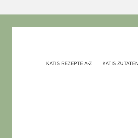
KATIS REZEPTE A-Z
KATIS ZUTATE