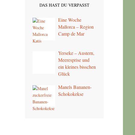
DAS HAST DU VERPASST
Eine Woche
Mallorca – Region
Camp de Mar
Yerseke – Austern,
Meeresprise und
ein kleines bisschen
Glück
Manels Bananen-
Schokokekse