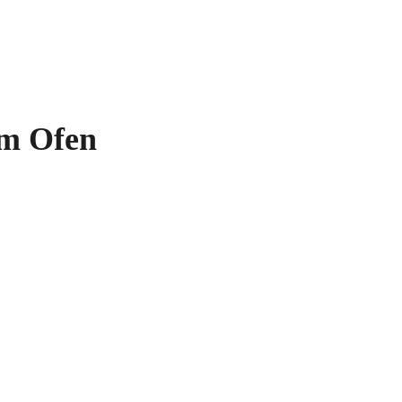
em Ofen