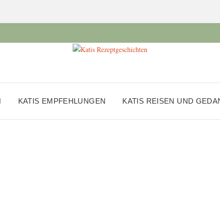
N
KATIS EMPFEHLUNGEN
KATIS REISEN UND GED