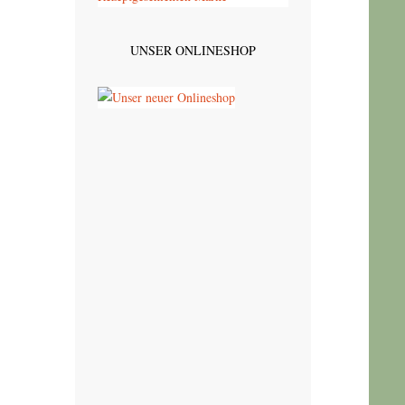
UNSER ONLINESHOP