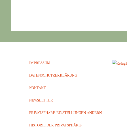
IMPRESSUM
DATENSCHUTZERKLÄRUNG
KONTAKT
NEWSLETTER
PRIVATSPHÄRE-EINSTELLUNGEN ÄNDERN
HISTORIE DER PRIVATSPHÄRE-