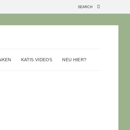
ANKEN
KATIS VIDEOS
NEU HIER?