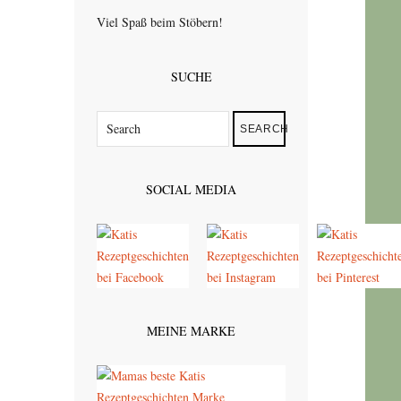
Viel Spaß beim Stöbern!
SUCHE
SEARCH
SOCIAL MEDIA
MEINE MARKE