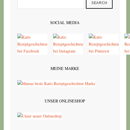
SEARCH
SOCIAL MEDIA
MEINE MARKE
UNSER ONLINESHOP