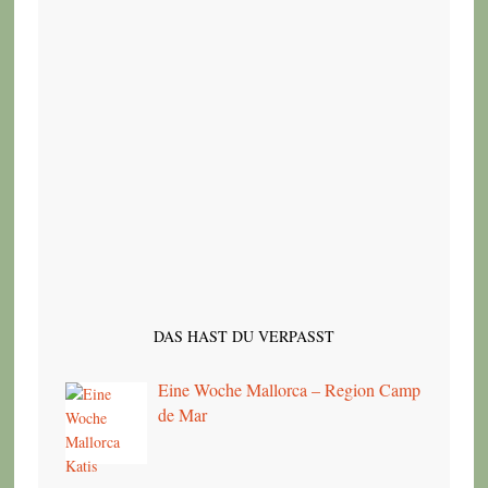
DAS HAST DU VERPASST
Eine Woche Mallorca – Region Camp
de Mar