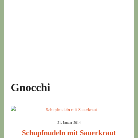
Gnocchi
21. Januar 2014
Schupfnudeln mit Sauerkraut