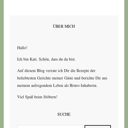
ÜBER MICH
Hallo!
Ich bin Kati. Schön, dass du da bist.
Auf diesem Blog verrate ich Dir die Rezepte der
beliebtesten Gerichte meiner Gäste und berichte Dir aus
meinem aufregendem Leben als Bistro-Inhaberin.
Viel Spaß beim Stöbern!
SUCHE