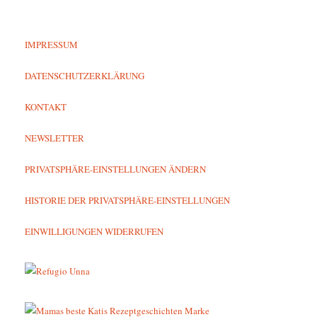
IMPRESSUM
DATENSCHUTZERKLÄRUNG
KONTAKT
NEWSLETTER
PRIVATSPHÄRE-EINSTELLUNGEN ÄNDERN
HISTORIE DER PRIVATSPHÄRE-EINSTELLUNGEN
EINWILLIGUNGEN WIDERRUFEN