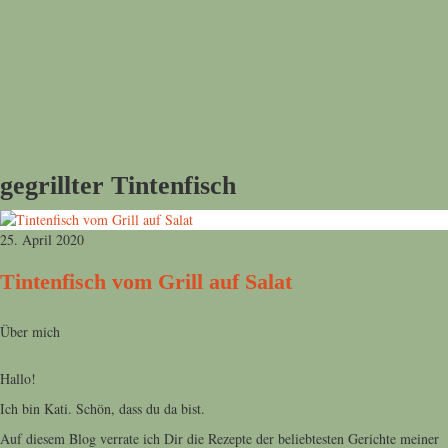
gegrillter Tintenfisch
25. April 2020
Tintenfisch vom Grill auf Salat
Über mich
Hallo!
Ich bin Kati. Schön, dass du da bist.
Auf diesem Blog verrate ich Dir die Rezepte der beliebtesten Gerichte meiner