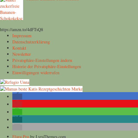
https://amzn.to/4dFTsQ8
Impressum
Datenschutzerklärung
Kontakt
Newsletter
Privatsphäre-Einstellungen ändern
Historie der Privatsphäre-Einstellungen
Einwilligungen widerrufen
Elara Pro
by LyraThemes.com