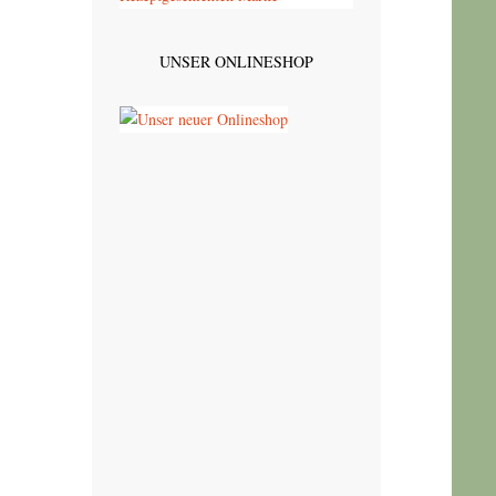
UNSER ONLINESHOP