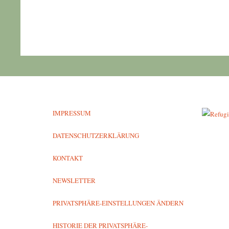
IMPRESSUM
DATENSCHUTZERKLÄRUNG
KONTAKT
NEWSLETTER
PRIVATSPHÄRE-EINSTELLUNGEN ÄNDERN
HISTORIE DER PRIVATSPHÄRE-