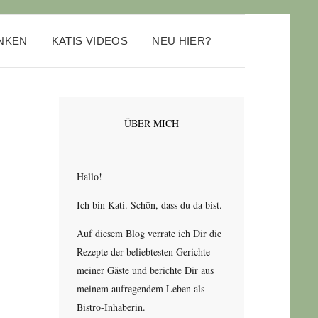
ANKEN
KATIS VIDEOS
NEU HIER?
ÜBER MICH
Hallo!
Ich bin Kati. Schön, dass du da bist.
Auf diesem Blog verrate ich Dir die
Rezepte der beliebtesten Gerichte
meiner Gäste und berichte Dir aus
meinem aufregendem Leben als
Bistro-Inhaberin.