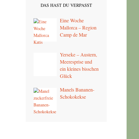
DAS HAST DU VERPASST
Eine Woche
Mallorca – Region
Camp de Mar
Yerseke – Austern,
Meeresprise und
ein kleines bisschen
Glück
Manels Bananen-
Schokokekse