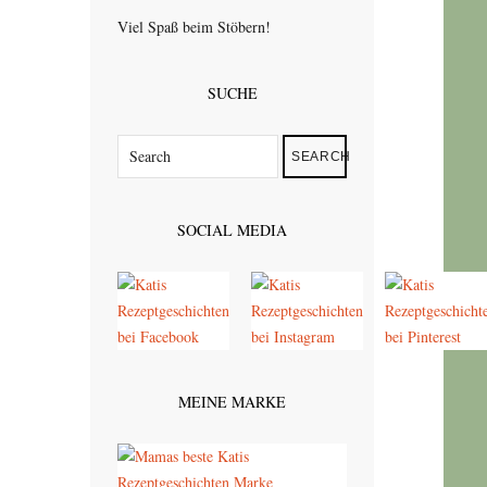
Viel Spaß beim Stöbern!
SUCHE
SEARCH
SOCIAL MEDIA
MEINE MARKE