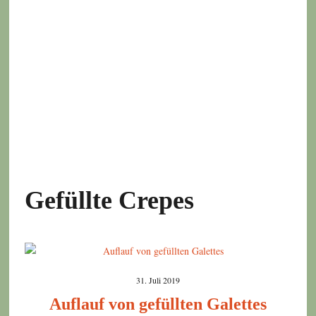
Gefüllte Crepes
31. Juli 2019
Auflauf von gefüllten Galettes