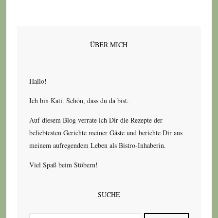
ÜBER MICH
Hallo!
Ich bin Kati. Schön, dass du da bist.
Auf diesem Blog verrate ich Dir die Rezepte der
beliebtesten Gerichte meiner Gäste und berichte Dir aus
meinem aufregendem Leben als Bistro-Inhaberin.
Viel Spaß beim Stöbern!
SUCHE