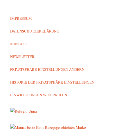
IMPRESSUM
DATENSCHUTZERKLÄRUNG
KONTAKT
NEWSLETTER
PRIVATSPHÄRE-EINSTELLUNGEN ÄNDERN
HISTORIE DER PRIVATSPHÄRE-EINSTELLUNGEN
EINWILLIGUNGEN WIDERRUFEN