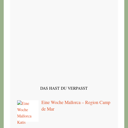
DAS HAST DU VERPASST
Eine Woche Mallorca – Region Camp
de Mar