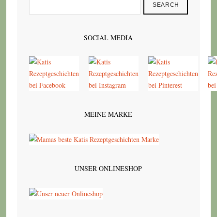
SEARCH
SOCIAL MEDIA
MEINE MARKE
UNSER ONLINESHOP