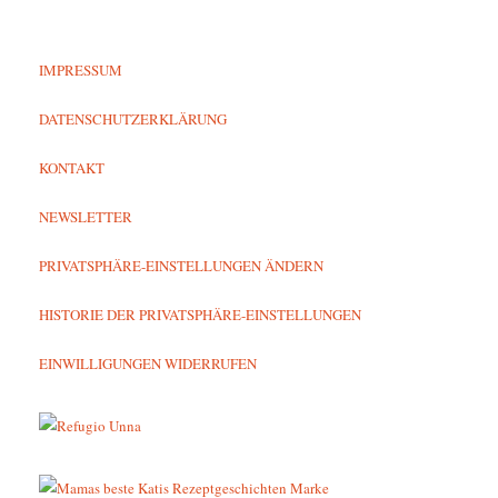
IMPRESSUM
DATENSCHUTZERKLÄRUNG
KONTAKT
NEWSLETTER
PRIVATSPHÄRE-EINSTELLUNGEN ÄNDERN
HISTORIE DER PRIVATSPHÄRE-EINSTELLUNGEN
EINWILLIGUNGEN WIDERRUFEN