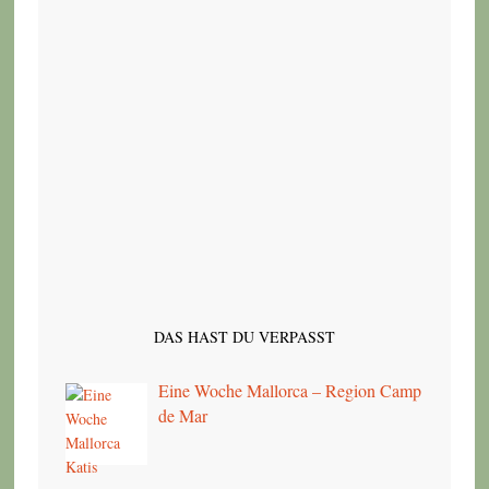
DAS HAST DU VERPASST
Eine Woche Mallorca – Region Camp
de Mar