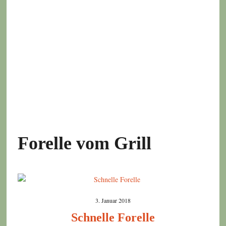
Forelle vom Grill
3. Januar 2018
Schnelle Forelle