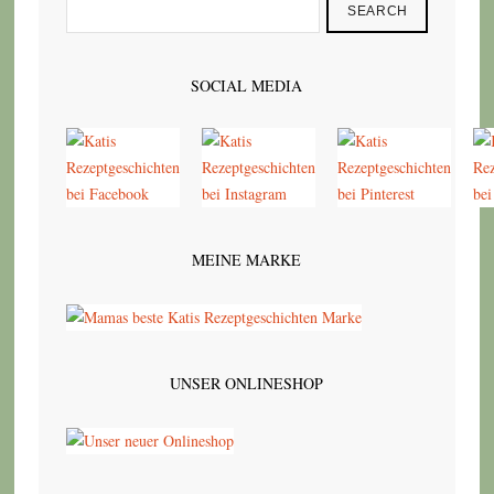
SEARCH
SOCIAL MEDIA
MEINE MARKE
UNSER ONLINESHOP