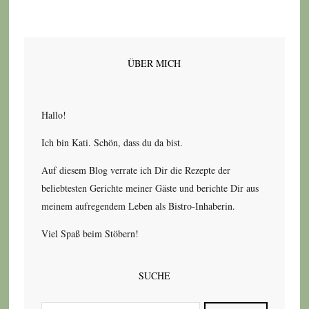
ÜBER MICH
Hallo!
Ich bin Kati. Schön, dass du da bist.
Auf diesem Blog verrate ich Dir die Rezepte der
beliebtesten Gerichte meiner Gäste und berichte Dir aus
meinem aufregendem Leben als Bistro-Inhaberin.
Viel Spaß beim Stöbern!
SUCHE