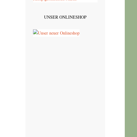
UNSER ONLINESHOP