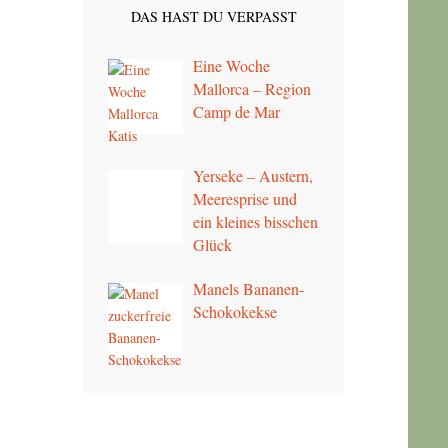
DAS HAST DU VERPASST
Eine Woche
Mallorca – Region
Camp de Mar
Yerseke – Austern,
Meeresprise und
ein kleines bisschen
Glück
Manels Bananen-
Schokokekse