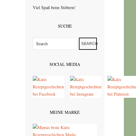
Viel Spaß beim Stöbern!
SUCHE
SEARCH
SOCIAL MEDIA
MEINE MARKE