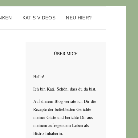
ANKEN
KATIS VIDEOS
NEU HIER?
ÜBER MICH
Hallo!
Ich bin Kati. Schön, dass du da bist.
Auf diesem Blog verrate ich Dir die
Rezepte der beliebtesten Gerichte
meiner Gäste und berichte Dir aus
meinem aufregendem Leben als
Bistro-Inhaberin.