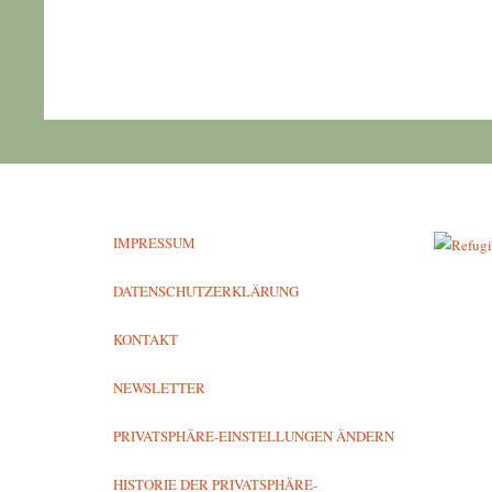
IMPRESSUM
DATENSCHUTZERKLÄRUNG
KONTAKT
NEWSLETTER
PRIVATSPHÄRE-EINSTELLUNGEN ÄNDERN
HISTORIE DER PRIVATSPHÄRE-