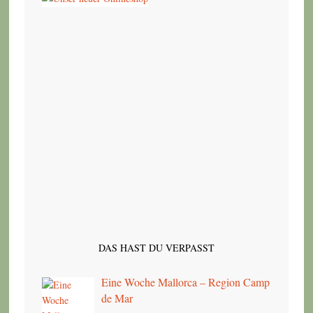
DAS HAST DU VERPASST
Eine Woche Mallorca – Region Camp
de Mar