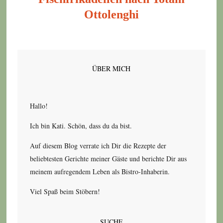
Ottolenghi
ÜBER MICH
Hallo!
Ich bin Kati. Schön, dass du da bist.
Auf diesem Blog verrate ich Dir die Rezepte der
beliebtesten Gerichte meiner Gäste und berichte Dir aus
meinem aufregendem Leben als Bistro-Inhaberin.
Viel Spaß beim Stöbern!
SUCHE