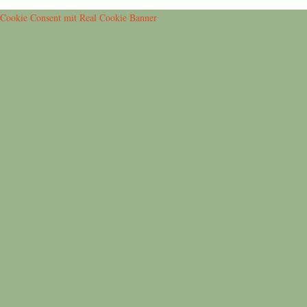
Cookie Consent mit Real Cookie Banner