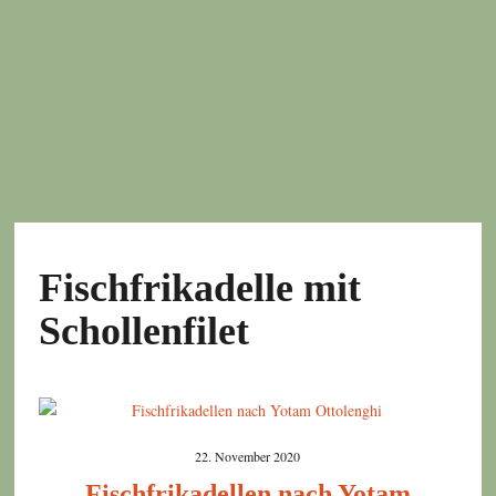
Fischfrikadelle mit
Schollenfilet
22. November 2020
Fischfrikadellen nach Yotam