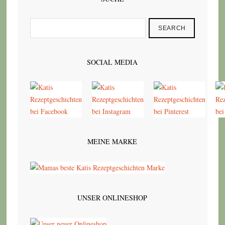
SEARCH
SOCIAL MEDIA
MEINE MARKE
UNSER ONLINESHOP