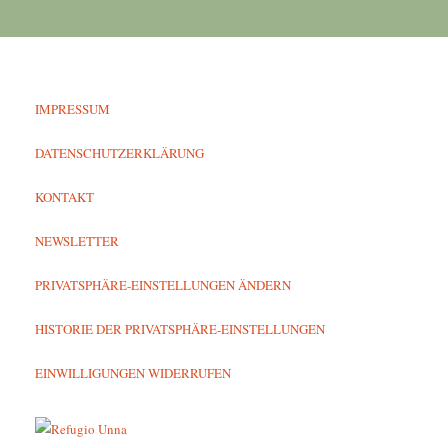
IMPRESSUM
DATENSCHUTZERKLÄRUNG
KONTAKT
NEWSLETTER
PRIVATSPHÄRE-EINSTELLUNGEN ÄNDERN
HISTORIE DER PRIVATSPHÄRE-EINSTELLUNGEN
EINWILLIGUNGEN WIDERRUFEN