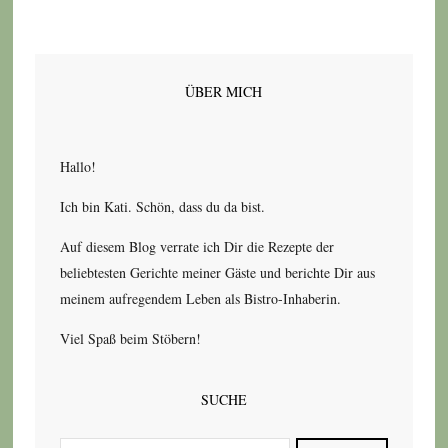
ÜBER MICH
Hallo!
Ich bin Kati. Schön, dass du da bist.
Auf diesem Blog verrate ich Dir die Rezepte der
beliebtesten Gerichte meiner Gäste und berichte Dir aus
meinem aufregendem Leben als Bistro-Inhaberin.
Viel Spaß beim Stöbern!
SUCHE