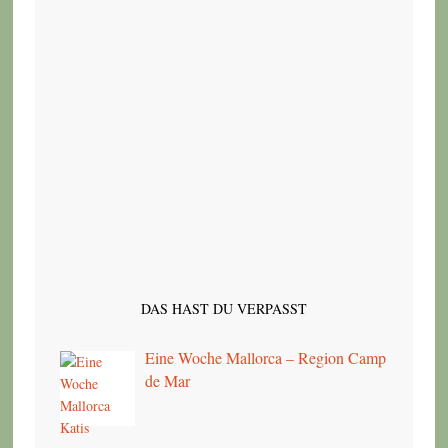
DAS HAST DU VERPASST
Eine Woche Mallorca – Region Camp
de Mar