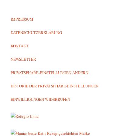
IMPRESSUM
DATENSCHUTZERKLÄRUNG
KONTAKT
NEWSLETTER
PRIVATSPHÄRE-EINSTELLUNGEN ÄNDERN
HISTORIE DER PRIVATSPHÄRE-EINSTELLUNGEN
EINWILLIGUNGEN WIDERRUFEN