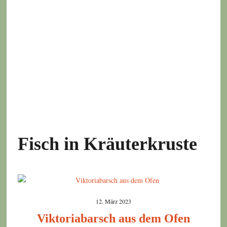
Fisch in Kräuterkruste
12. März 2023
Viktoriabarsch aus dem Ofen