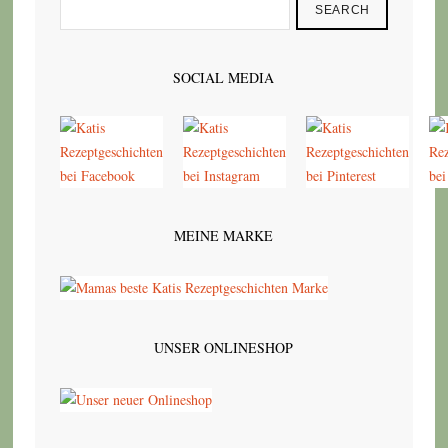
SEARCH
SOCIAL MEDIA
MEINE MARKE
UNSER ONLINESHOP