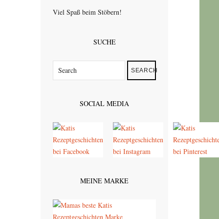
Viel Spaß beim Stöbern!
SUCHE
SEARCH
SOCIAL MEDIA
MEINE MARKE