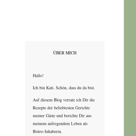
ÜBER MICH
Hallo!
Ich bin Kati. Schön, dass du da bist.
Auf diesem Blog verrate ich Dir die
Rezepte der beliebtesten Gerichte
meiner Gäste und berichte Dir aus
meinem aufregendem Leben als
Bistro-Inhaberin.