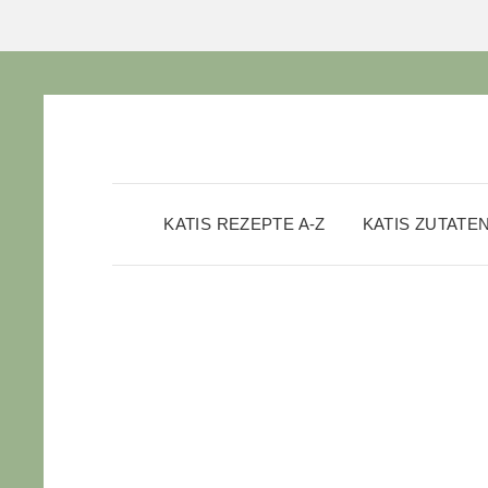
KATIS REZEPTE A-Z
KATIS ZUTATE