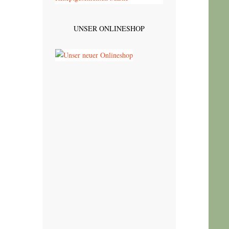
UNSER ONLINESHOP