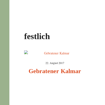
festlich
22. August 2017
Gebratener Kalmar