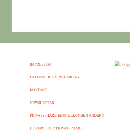
IMPRESSUM
DATENSCHUTZERKLÄRUNG
KONTAKT
NEWSLETTER
PRIVATSPHÄRE-EINSTELLUNGEN ÄNDERN
HISTORIE DER PRIVATSPHÄRE-