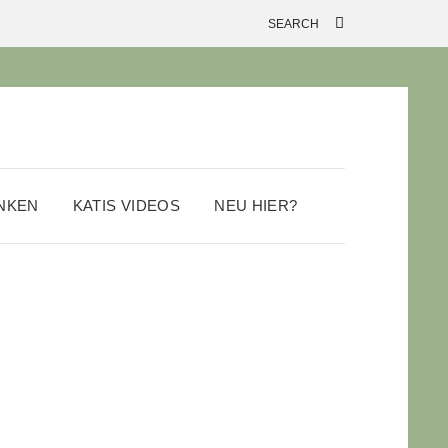
ANKEN
KATIS VIDEOS
NEU HIER?