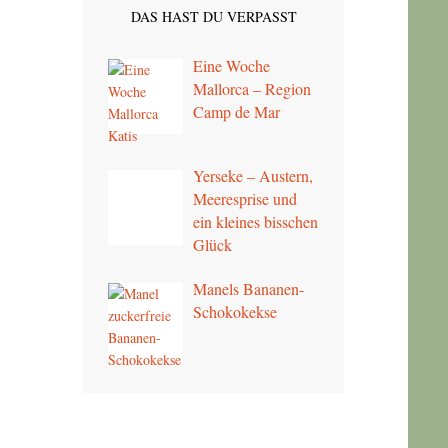
DAS HAST DU VERPASST
Eine Woche
Mallorca – Region
Camp de Mar
Yerseke – Austern,
Meeresprise und
ein kleines bisschen
Glück
Manels Bananen-
Schokokekse