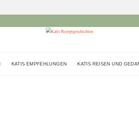
N
KATIS EMPFEHLUNGEN
KATIS REISEN UND GED