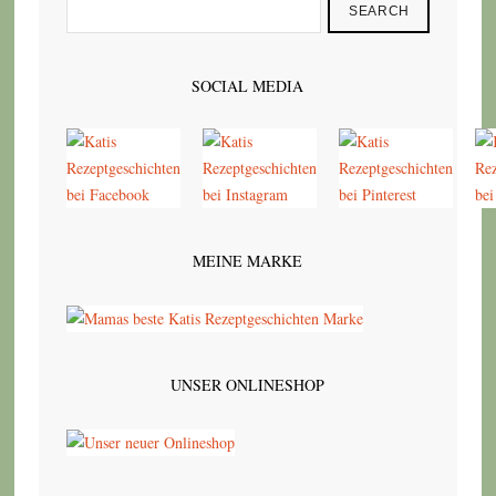
SEARCH
SOCIAL MEDIA
MEINE MARKE
UNSER ONLINESHOP