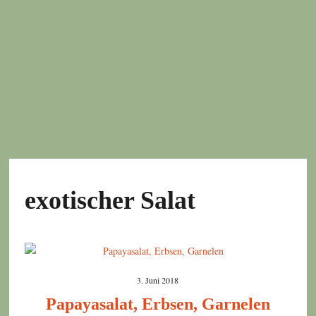
exotischer Salat
3. Juni 2018
Papayasalat, Erbsen, Garnelen