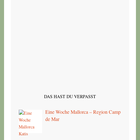
DAS HAST DU VERPASST
Eine Woche Mallorca – Region Camp
de Mar