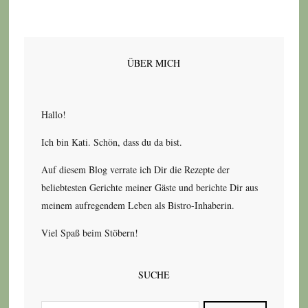
ÜBER MICH
Hallo!
Ich bin Kati. Schön, dass du da bist.
Auf diesem Blog verrate ich Dir die Rezepte der
beliebtesten Gerichte meiner Gäste und berichte Dir aus
meinem aufregendem Leben als Bistro-Inhaberin.
Viel Spaß beim Stöbern!
SUCHE