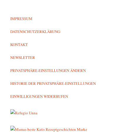
IMPRESSUM
DATENSCHUTZERKLÄRUNG
KONTAKT
NEWSLETTER
PRIVATSPHÄRE-EINSTELLUNGEN ÄNDERN
HISTORIE DER PRIVATSPHÄRE-EINSTELLUNGEN
EINWILLIGUNGEN WIDERRUFEN