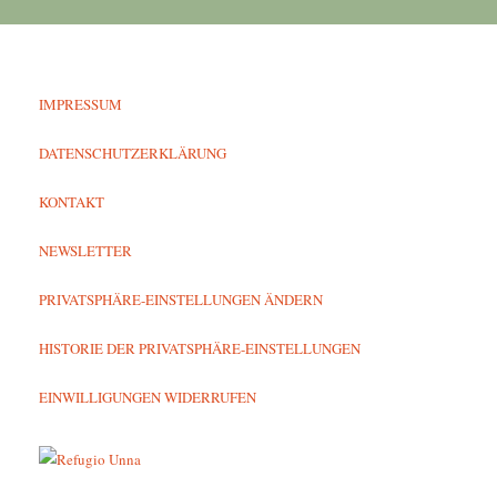
IMPRESSUM
DATENSCHUTZERKLÄRUNG
KONTAKT
NEWSLETTER
PRIVATSPHÄRE-EINSTELLUNGEN ÄNDERN
HISTORIE DER PRIVATSPHÄRE-EINSTELLUNGEN
EINWILLIGUNGEN WIDERRUFEN