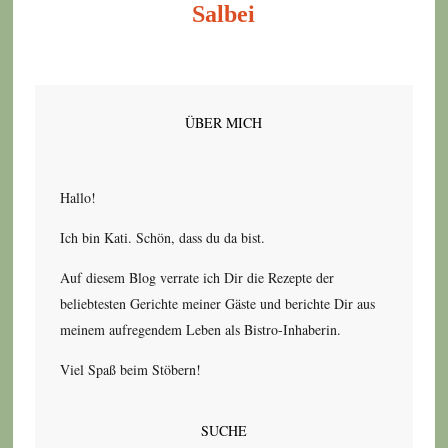
Salbei
ÜBER MICH
Hallo!
Ich bin Kati. Schön, dass du da bist.
Auf diesem Blog verrate ich Dir die Rezepte der
beliebtesten Gerichte meiner Gäste und berichte Dir aus
meinem aufregendem Leben als Bistro-Inhaberin.
Viel Spaß beim Stöbern!
SUCHE