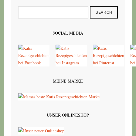
SEARCH
SOCIAL MEDIA
MEINE MARKE
UNSER ONLINESHOP