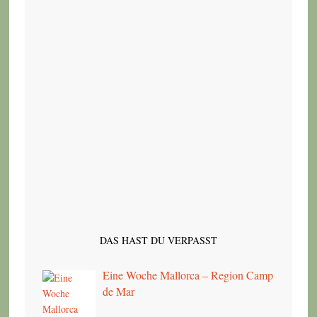
DAS HAST DU VERPASST
Eine Woche Mallorca – Region Camp
de Mar