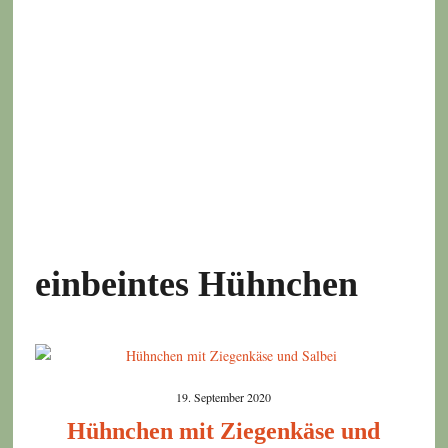
einbeintes Hühnchen
19. September 2020
Hühnchen mit Ziegenkäse und