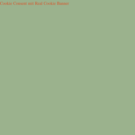
Cookie Consent mit Real Cookie Banner