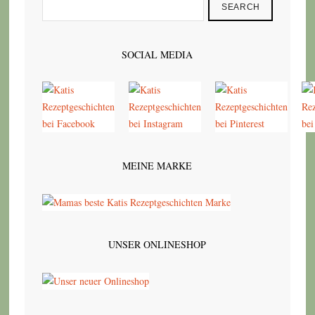
SEARCH
SOCIAL MEDIA
MEINE MARKE
UNSER ONLINESHOP