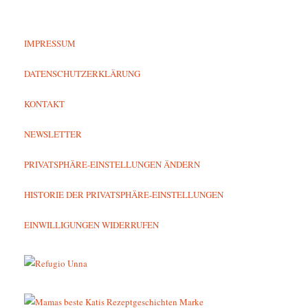
IMPRESSUM
DATENSCHUTZERKLÄRUNG
KONTAKT
NEWSLETTER
PRIVATSPHÄRE-EINSTELLUNGEN ÄNDERN
HISTORIE DER PRIVATSPHÄRE-EINSTELLUNGEN
EINWILLIGUNGEN WIDERRUFEN