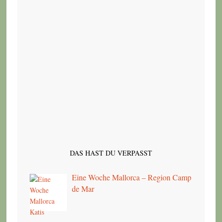
DAS HAST DU VERPASST
Eine Woche Mallorca – Region Camp
de Mar