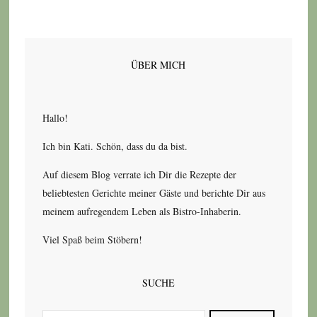
ÜBER MICH
Hallo!
Ich bin Kati. Schön, dass du da bist.
Auf diesem Blog verrate ich Dir die Rezepte der
beliebtesten Gerichte meiner Gäste und berichte Dir aus
meinem aufregendem Leben als Bistro-Inhaberin.
Viel Spaß beim Stöbern!
SUCHE