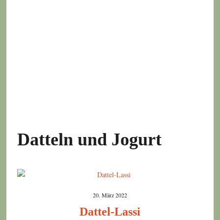
Datteln und Jogurt
20. März 2022
Dattel-Lassi