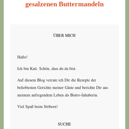
gesalzenen Buttermandeln
ÜBER MICH
Hallo!
Ich bin Kati. Schön, dass du da bist.
Auf diesem Blog verrate ich Dir die Rezepte der
beliebtesten Gerichte meiner Gäste und berichte Dir aus
meinem aufregendem Leben als Bistro-Inhaberin.
Viel Spaß beim Stöbern!
SUCHE