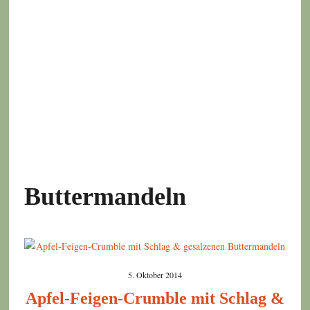
Buttermandeln
5. Oktober 2014
Apfel-Feigen-Crumble mit Schlag &