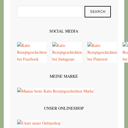
SEARCH
SOCIAL MEDIA
MEINE MARKE
UNSER ONLINESHOP