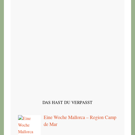
DAS HAST DU VERPASST
Eine Woche Mallorca – Region Camp
de Mar