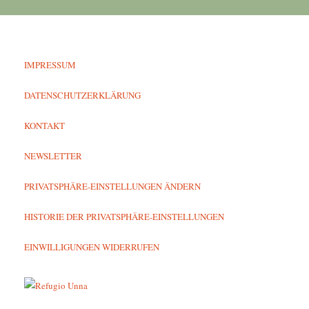
IMPRESSUM
DATENSCHUTZERKLÄRUNG
KONTAKT
NEWSLETTER
PRIVATSPHÄRE-EINSTELLUNGEN ÄNDERN
HISTORIE DER PRIVATSPHÄRE-EINSTELLUNGEN
EINWILLIGUNGEN WIDERRUFEN