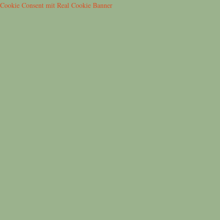
Cookie Consent mit Real Cookie Banner