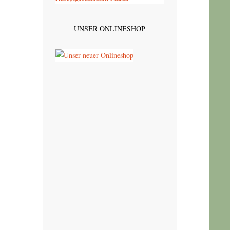
UNSER ONLINESHOP