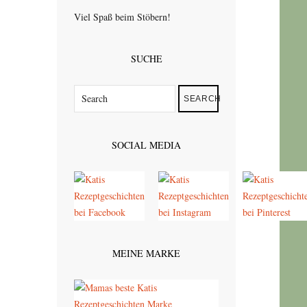
Viel Spaß beim Stöbern!
SUCHE
SEARCH
SOCIAL MEDIA
MEINE MARKE