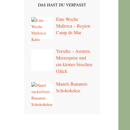
DAS HAST DU VERPASST
Eine Woche
Mallorca – Region
Camp de Mar
Yerseke – Austern,
Meeresprise und
ein kleines bisschen
Glück
Manels Bananen-
Schokokekse