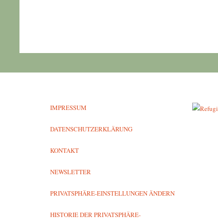
IMPRESSUM
DATENSCHUTZERKLÄRUNG
KONTAKT
NEWSLETTER
PRIVATSPHÄRE-EINSTELLUNGEN ÄNDERN
HISTORIE DER PRIVATSPHÄRE-