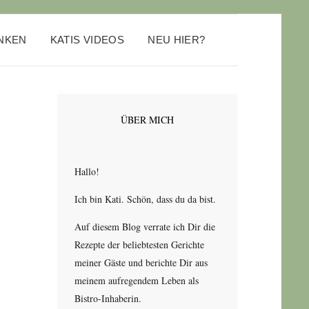
ANKEN
KATIS VIDEOS
NEU HIER?
ÜBER MICH
Hallo!
Ich bin Kati. Schön, dass du da bist.
Auf diesem Blog verrate ich Dir die
Rezepte der beliebtesten Gerichte
meiner Gäste und berichte Dir aus
meinem aufregendem Leben als
Bistro-Inhaberin.