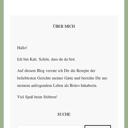
ÜBER MICH
Hallo!
Ich bin Kati. Schön, dass du da bist.
Auf diesem Blog verrate ich Dir die Rezepte der
beliebtesten Gerichte meiner Gäste und berichte Dir aus
meinem aufregendem Leben als Bistro-Inhaberin.
Viel Spaß beim Stöbern!
SUCHE