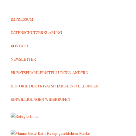
IMPRESSUM
DATENSCHUTZERKLÄRUNG
KONTAKT
NEWSLETTER
PRIVATSPHÄRE-EINSTELLUNGEN ÄNDERN
HISTORIE DER PRIVATSPHÄRE-EINSTELLUNGEN
EINWILLIGUNGEN WIDERRUFEN