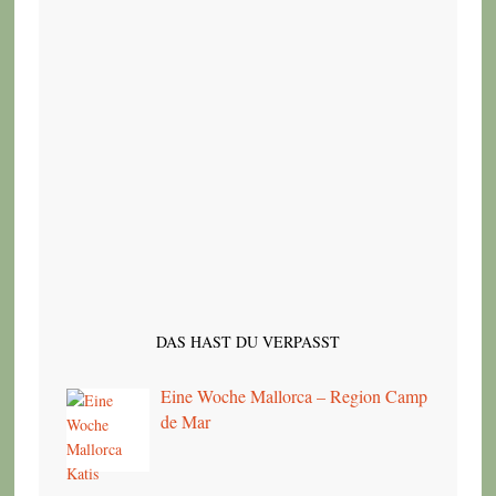
DAS HAST DU VERPASST
Eine Woche Mallorca – Region Camp
de Mar