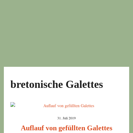
bretonische Galettes
31. Juli 2019
Auflauf von gefüllten Galettes