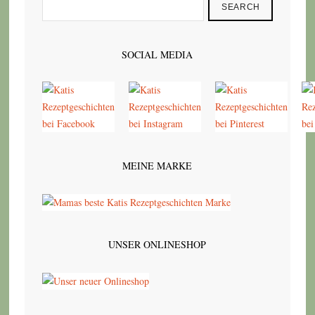
SEARCH
SOCIAL MEDIA
MEINE MARKE
UNSER ONLINESHOP