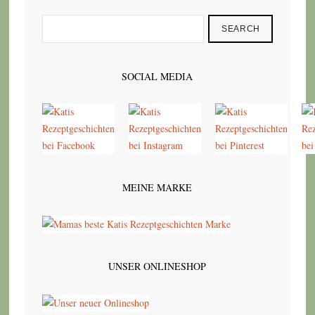
SEARCH
SOCIAL MEDIA
MEINE MARKE
UNSER ONLINESHOP