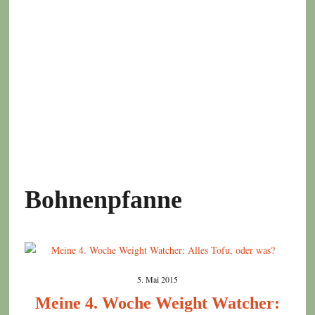
Bohnenpfanne
5. Mai 2015
Meine 4. Woche Weight Watcher: