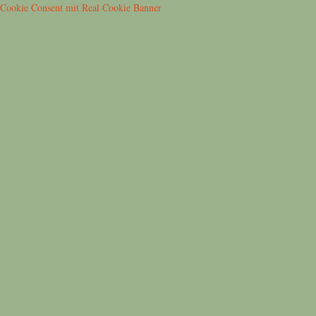
Cookie Consent mit Real Cookie Banner