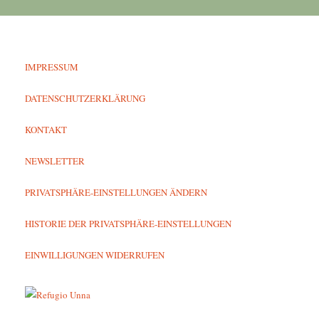
IMPRESSUM
DATENSCHUTZERKLÄRUNG
KONTAKT
NEWSLETTER
PRIVATSPHÄRE-EINSTELLUNGEN ÄNDERN
HISTORIE DER PRIVATSPHÄRE-EINSTELLUNGEN
EINWILLIGUNGEN WIDERRUFEN