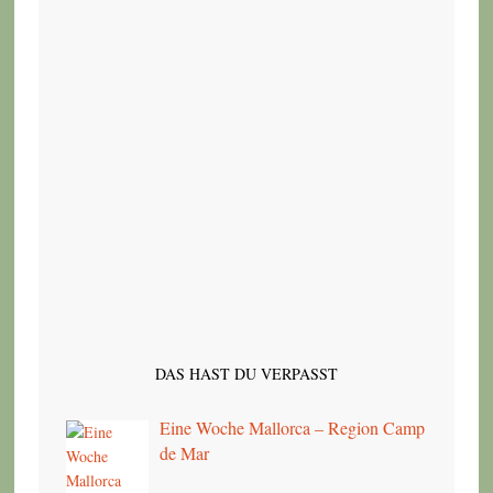
DAS HAST DU VERPASST
Eine Woche Mallorca – Region Camp
de Mar