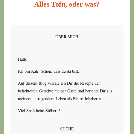
Alles Tofu, oder was?
ÜBER MICH
Hallo!
Ich bin Kati. Schön, dass du da bist.
Auf diesem Blog verrate ich Dir die Rezepte der
beliebtesten Gerichte meiner Gäste und berichte Dir aus
meinem aufregendem Leben als Bistro-Inhaberin.
Viel Spaß beim Stöbern!
SUCHE