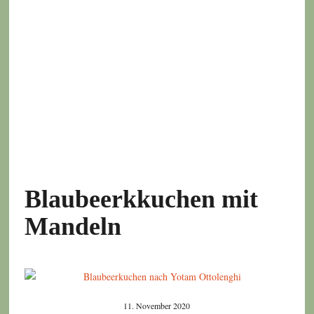
Blaubeerkkuchen mit
Mandeln
11. November 2020