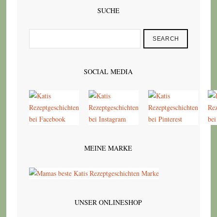
SUCHE
SEARCH
SOCIAL MEDIA
MEINE MARKE
UNSER ONLINESHOP