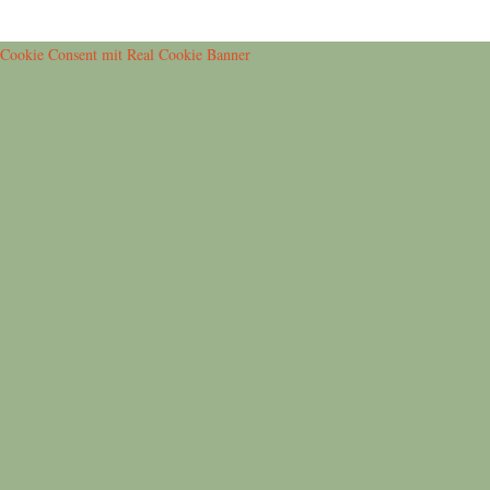
Cookie Consent mit Real Cookie Banner