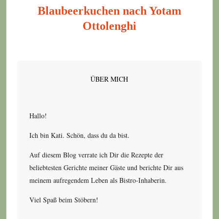
Blaubeerkuchen nach Yotam
Ottolenghi
ÜBER MICH
Hallo!
Ich bin Kati. Schön, dass du da bist.
Auf diesem Blog verrate ich Dir die Rezepte der
beliebtesten Gerichte meiner Gäste und berichte Dir aus
meinem aufregendem Leben als Bistro-Inhaberin.
Viel Spaß beim Stöbern!