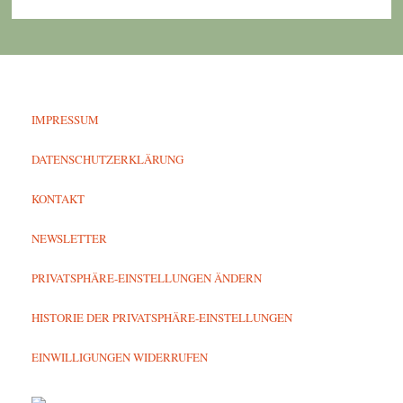
IMPRESSUM
DATENSCHUTZERKLÄRUNG
KONTAKT
NEWSLETTER
PRIVATSPHÄRE-EINSTELLUNGEN ÄNDERN
HISTORIE DER PRIVATSPHÄRE-EINSTELLUNGEN
EINWILLIGUNGEN WIDERRUFEN