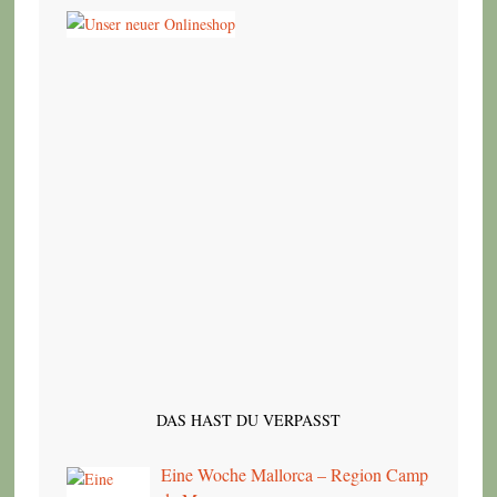
DAS HAST DU VERPASST
Eine Woche Mallorca – Region Camp