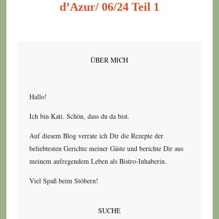
d’Azur/ 06/24 Teil 1
ÜBER MICH
Hallo!
Ich bin Kati. Schön, dass du da bist.
Auf diesem Blog verrate ich Dir die Rezepte der
beliebtesten Gerichte meiner Gäste und berichte Dir aus
meinem aufregendem Leben als Bistro-Inhaberin.
Viel Spaß beim Stöbern!
SUCHE