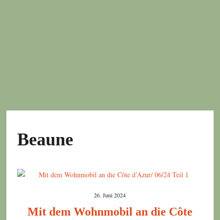
Beaune
26. Juni 2024
Mit dem Wohnmobil an die Côte