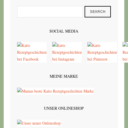
SEARCH
SOCIAL MEDIA
MEINE MARKE
UNSER ONLINESHOP