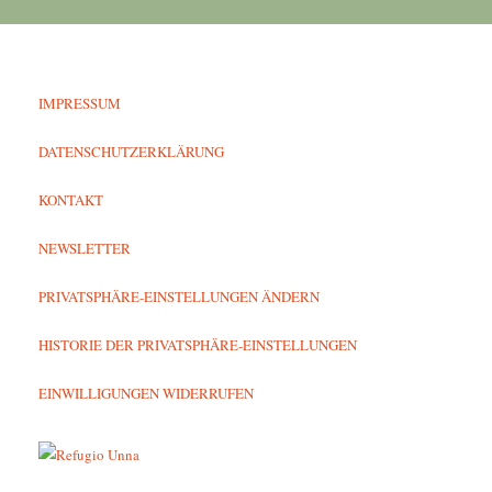
IMPRESSUM
DATENSCHUTZERKLÄRUNG
KONTAKT
NEWSLETTER
PRIVATSPHÄRE-EINSTELLUNGEN ÄNDERN
HISTORIE DER PRIVATSPHÄRE-EINSTELLUNGEN
EINWILLIGUNGEN WIDERRUFEN