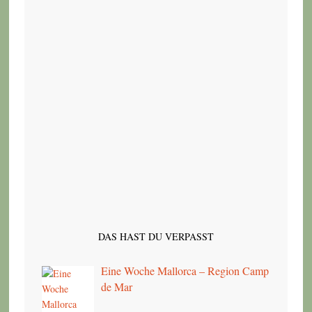
DAS HAST DU VERPASST
Eine Woche Mallorca – Region Camp
de Mar