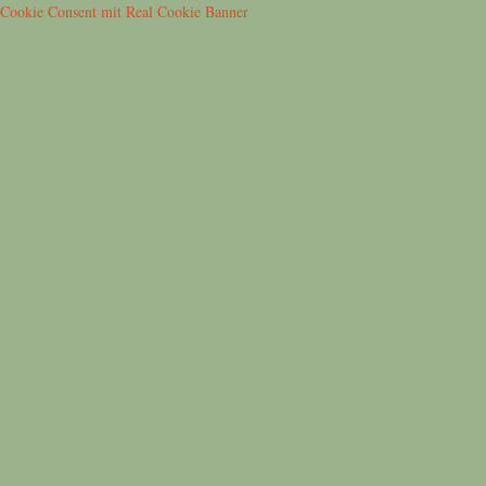
Cookie Consent mit Real Cookie Banner