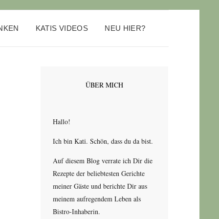
ANKEN
KATIS VIDEOS
NEU HIER?
ÜBER MICH
Hallo!
Ich bin Kati. Schön, dass du da bist.
Auf diesem Blog verrate ich Dir die
Rezepte der beliebtesten Gerichte
meiner Gäste und berichte Dir aus
meinem aufregendem Leben als
Bistro-Inhaberin.