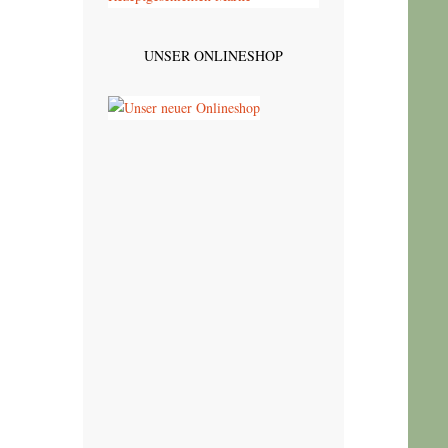
UNSER ONLINESHOP