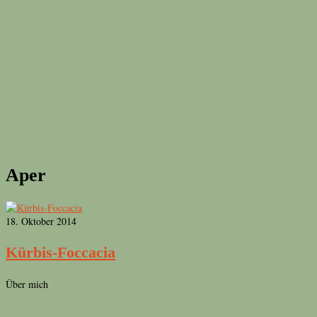
Aper
18. Oktober 2014
Kürbis-Foccacia
Über mich