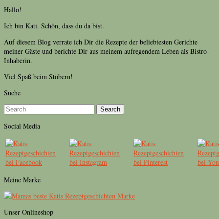
Hallo!
Ich bin Kati. Schön, dass du da bist.
Auf diesem Blog verrate ich Dir die Rezepte der beliebtesten Gerichte
meiner Gäste und berichte Dir aus meinem aufregendem Leben als Bistro-
Inhaberin.
Viel Spaß beim Stöbern!
Suche
Search
Social Media
Meine Marke
Unser Onlineshop