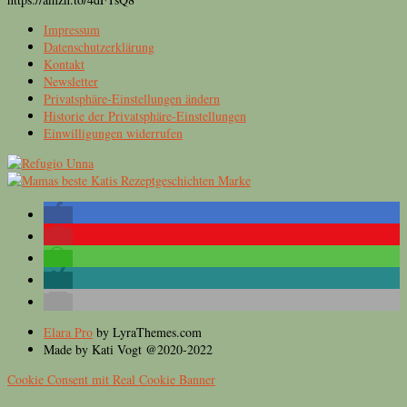
Impressum
Datenschutzerklärung
Kontakt
Newsletter
Privatsphäre-Einstellungen ändern
Historie der Privatsphäre-Einstellungen
Einwilligungen widerrufen
Elara Pro
by LyraThemes.com
Made by Kati Vogt @2020-2022
Cookie Consent mit Real Cookie Banner