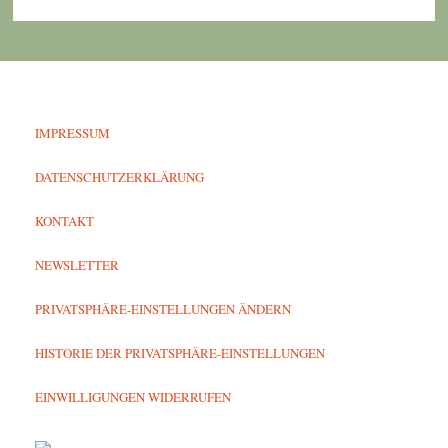
IMPRESSUM
DATENSCHUTZERKLÄRUNG
KONTAKT
NEWSLETTER
PRIVATSPHÄRE-EINSTELLUNGEN ÄNDERN
HISTORIE DER PRIVATSPHÄRE-EINSTELLUNGEN
EINWILLIGUNGEN WIDERRUFEN