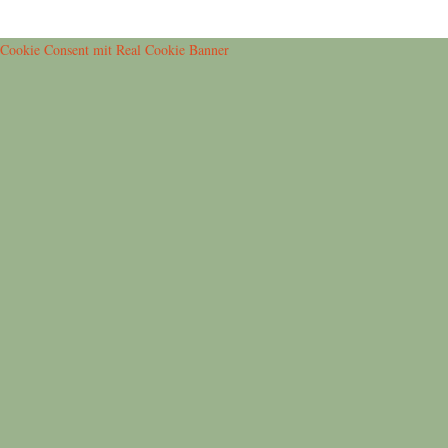
Cookie Consent mit Real Cookie Banner