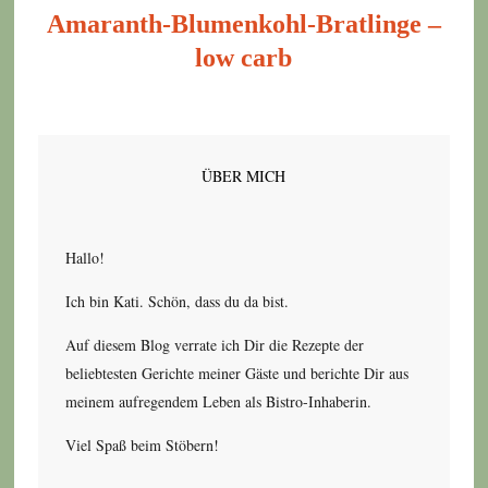
Amaranth-Blumenkohl-Bratlinge –
low carb
ÜBER MICH
Hallo!
Ich bin Kati. Schön, dass du da bist.
Auf diesem Blog verrate ich Dir die Rezepte der
beliebtesten Gerichte meiner Gäste und berichte Dir aus
meinem aufregendem Leben als Bistro-Inhaberin.
Viel Spaß beim Stöbern!