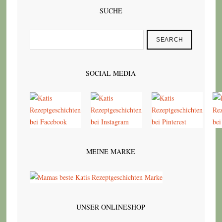
SUCHE
SEARCH
SOCIAL MEDIA
MEINE MARKE
UNSER ONLINESHOP