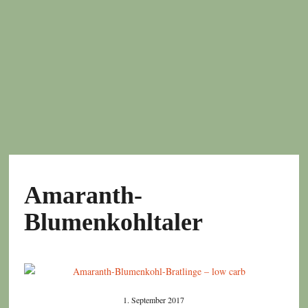
Amaranth-
Blumenkohltaler
1. September 2017