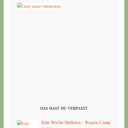
DAS HAST DU VERPASST
Eine Woche Mallorca – Region Camp