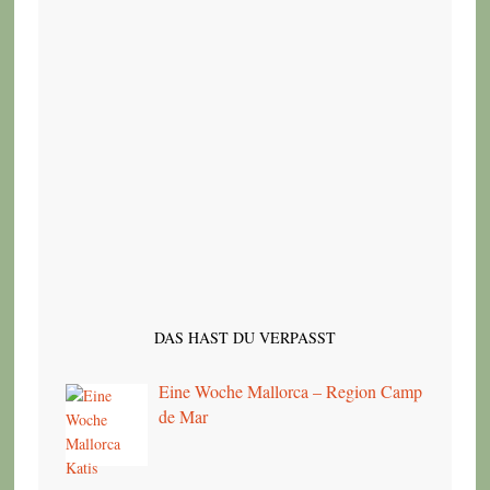
DAS HAST DU VERPASST
Eine Woche Mallorca – Region Camp
de Mar