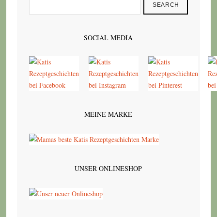
SEARCH
SOCIAL MEDIA
MEINE MARKE
UNSER ONLINESHOP