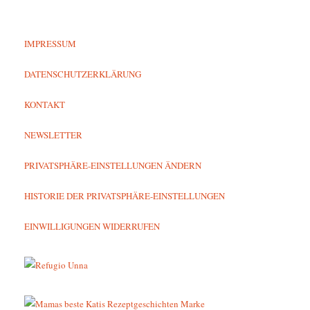
IMPRESSUM
DATENSCHUTZERKLÄRUNG
KONTAKT
NEWSLETTER
PRIVATSPHÄRE-EINSTELLUNGEN ÄNDERN
HISTORIE DER PRIVATSPHÄRE-EINSTELLUNGEN
EINWILLIGUNGEN WIDERRUFEN