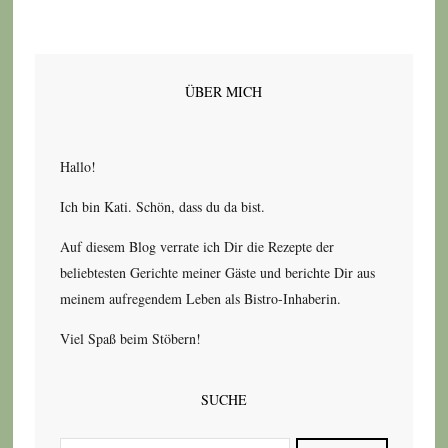
ÜBER MICH
Hallo!
Ich bin Kati. Schön, dass du da bist.
Auf diesem Blog verrate ich Dir die Rezepte der
beliebtesten Gerichte meiner Gäste und berichte Dir aus
meinem aufregendem Leben als Bistro-Inhaberin.
Viel Spaß beim Stöbern!
SUCHE