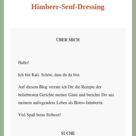
Himbeer-Senf-Dressing
ÜBER MICH
Hallo!
Ich bin Kati. Schön, dass du da bist.
Auf diesem Blog verrate ich Dir die Rezepte der
beliebtesten Gerichte meiner Gäste und berichte Dir aus
meinem aufregendem Leben als Bistro-Inhaberin.
Viel Spaß beim Stöbern!
SUCHE