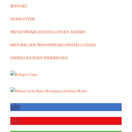
KONTAKT
NEWSLETTER
PRIVATSPHÄRE-EINSTELLUNGEN ÄNDERN
HISTORIE DER PRIVATSPHÄRE-EINSTELLUNGEN
EINWILLIGUNGEN WIDERRUFEN