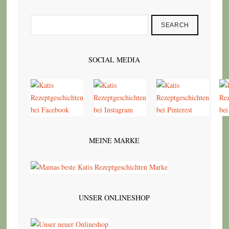
SEARCH
SOCIAL MEDIA
MEINE MARKE
UNSER ONLINESHOP