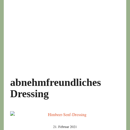
abnehmfreundliches
Dressing
21. Februar 2021