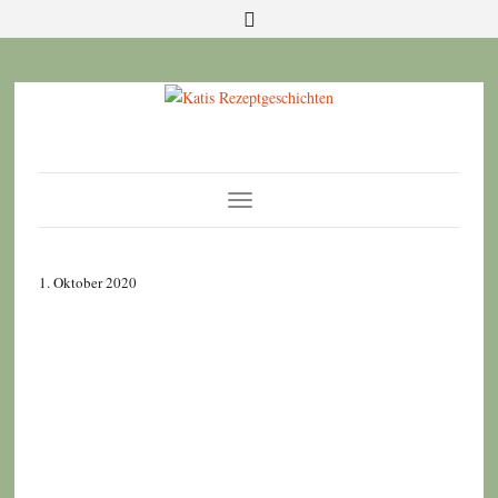
Toggle
Navigation
1. Oktober 2020