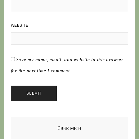
WEBSITE
Save my name, email, and website in this browser
for the next time I comment.
ÜBER MICH