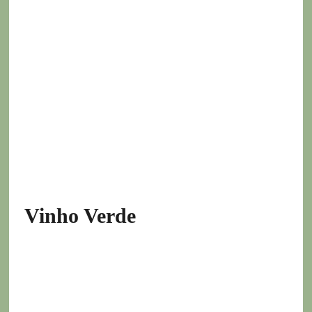
Vinho Verde