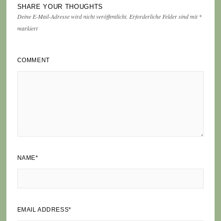
SHARE YOUR THOUGHTS
Deine E-Mail-Adresse wird nicht veröffentlicht.
Erforderliche Felder sind mit
*
markiert
COMMENT
NAME
*
EMAIL ADDRESS
*