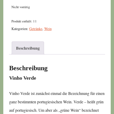
Nicht vorrätig
Produkt enthält: 1
l
Kategorien:
Getränke
,
Wein
Beschreibung
Beschreibung
Vinho Verde
Vinho Verde ist zunächst einmal die Bezeichnung für einen
ganz bestimmten portugiesischen Wein. Verde – heißt grün
auf portugiesisch. Um aber als „grüne Wein“ bezeichnet