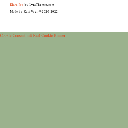
Elara Pro
by LyraThemes.com
Made by Kati Vogt @2020-2022
Cookie Consent mit Real Cookie Banner