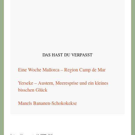
DAS HAST DU VERPASST
Eine Woche Mallorca – Region Camp de Mar
Yerseke – Austern, Meeresprise und ein kleines
bisschen Glück
Manels Bananen-Schokokekse