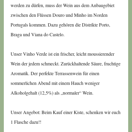
werden zu dürfen, muss der Wein aus dem Anbaugebiet
zwischen den Flüssen Douro und Minho im Norden
Portugals kommen. Dazu gehören die Distrikte Porto,
Braga und Viana do Castelo.
Unser Vinho Verde ist ein frischer, leicht moussierender
Wein der jedem schmeckt. Zurückhaltende Säure, fruchtige
Aromatik. Der perfekte Terrassenwein für einen
sommerlichen Abend mit einem Hauch weniger
Alkoholgehalt (12,5%) als „normaler“ Wein.
Unser Angebot: Beim Kauf einer Kiste, schenken wir euch
1 Flasche dazu!!