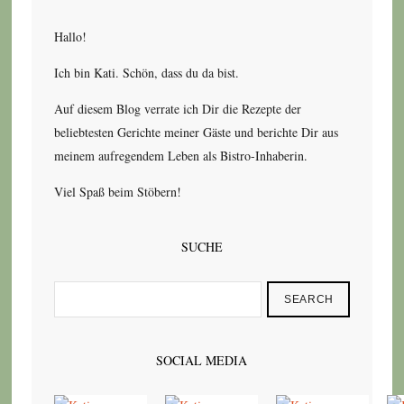
Hallo!
Ich bin Kati. Schön, dass du da bist.
Auf diesem Blog verrate ich Dir die Rezepte der
beliebtesten Gerichte meiner Gäste und berichte Dir aus
meinem aufregendem Leben als Bistro-Inhaberin.
Viel Spaß beim Stöbern!
SUCHE
SEARCH
SOCIAL MEDIA