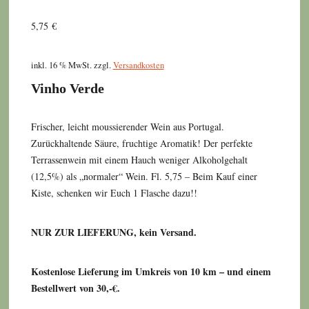
5,75
€
inkl. 16 % MwSt.
zzgl.
Versandkosten
Vinho Verde
Frischer, leicht moussierender Wein aus Portugal.
Zurückhaltende Säure, fruchtige Aromatik! Der perfekte
Terrassenwein mit einem Hauch weniger Alkoholgehalt
(12,5%) als „normaler“ Wein. Fl. 5,75 – Beim Kauf einer
Kiste, schenken wir Euch 1 Flasche dazu!!
NUR ZUR LIEFERUNG, kein Versand.
Kostenlose Lieferung im Umkreis von 10 km – und einem
Bestellwert von 30,-€.