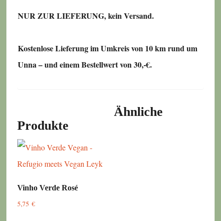
NUR ZUR LIEFERUNG, kein Versand.
Kostenlose Lieferung im Umkreis von 10 km rund um
Unna – und einem Bestellwert von 30,-€.
Ähnliche
Produkte
Vinho Verde Rosé
5,75
€