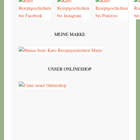
MEINE MARKE
UNSER ONLINESHOP