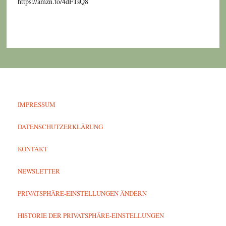
https://amzn.to/4dFTsQ8
IMPRESSUM
DATENSCHUTZERKLÄRUNG
KONTAKT
NEWSLETTER
PRIVATSPHÄRE-EINSTELLUNGEN ÄNDERN
HISTORIE DER PRIVATSPHÄRE-EINSTELLUNGEN