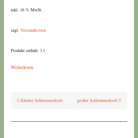
inkl. 16 % MwSt.
zzgl.
Versandkosten
Produkt enthält: 1
l
Weiterlesen
Beitragsnavigation
Kleiner Schlemmerkorb
großer Schlemmerkorb