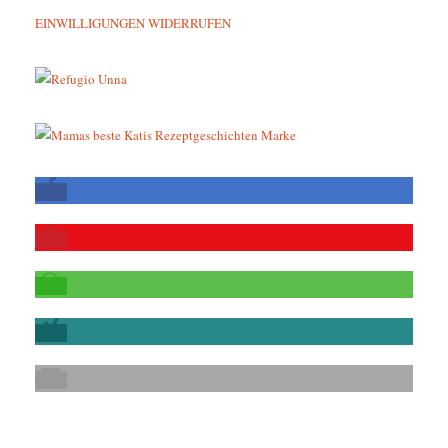
EINWILLIGUNGEN WIDERRUFEN