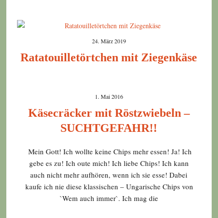
24. März 2019
Ratatouilletörtchen mit Ziegenkäse
1. Mai 2016
Käsecräcker mit Röstzwiebeln –
SUCHTGEFAHR!!
Mein Gott! Ich wollte keine Chips mehr essen! Ja! Ich
gebe es zu! Ich oute mich! Ich liebe Chips! Ich kann
auch nicht mehr aufhören, wenn ich sie esse! Dabei
kaufe ich nie diese klassischen – Ungarische Chips von
`Wem auch immer`. Ich mag die