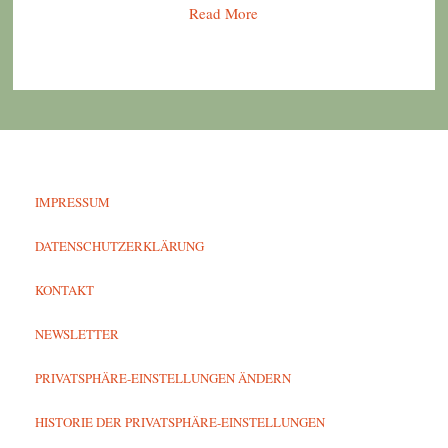
Read More
IMPRESSUM
DATENSCHUTZERKLÄRUNG
KONTAKT
NEWSLETTER
PRIVATSPHÄRE-EINSTELLUNGEN ÄNDERN
HISTORIE DER PRIVATSPHÄRE-EINSTELLUNGEN