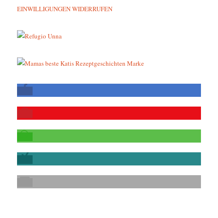
EINWILLIGUNGEN WIDERRUFEN