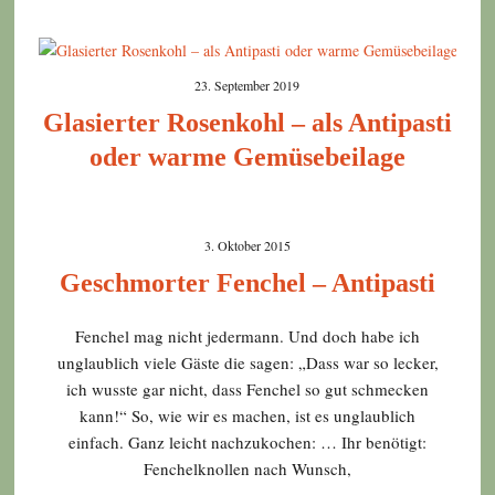
23. September 2019
Glasierter Rosenkohl – als Antipasti
oder warme Gemüsebeilage
3. Oktober 2015
Geschmorter Fenchel – Antipasti
Fenchel mag nicht jedermann. Und doch habe ich
unglaublich viele Gäste die sagen: „Dass war so lecker,
ich wusste gar nicht, dass Fenchel so gut schmecken
kann!“ So, wie wir es machen, ist es unglaublich
einfach. Ganz leicht nachzukochen: … Ihr benötigt:
Fenchelknollen nach Wunsch,