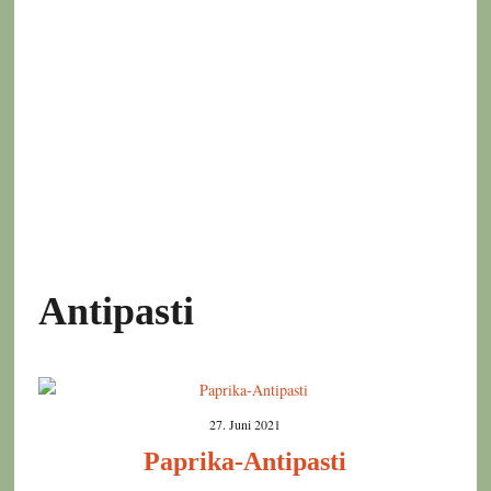
Antipasti
27. Juni 2021
Paprika-Antipasti