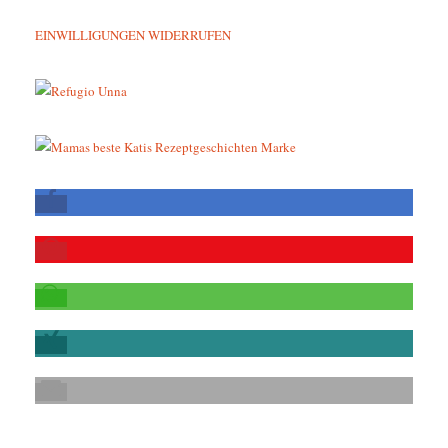
EINWILLIGUNGEN WIDERRUFEN