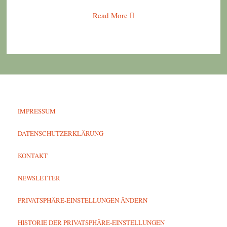
Read More
IMPRESSUM
DATENSCHUTZERKLÄRUNG
KONTAKT
NEWSLETTER
PRIVATSPHÄRE-EINSTELLUNGEN ÄNDERN
HISTORIE DER PRIVATSPHÄRE-EINSTELLUNGEN