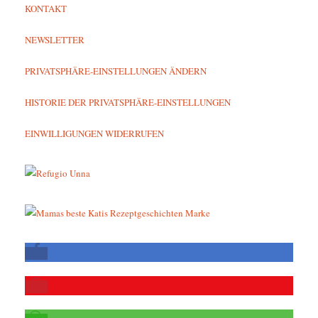
KONTAKT
NEWSLETTER
PRIVATSPHÄRE-EINSTELLUNGEN ÄNDERN
HISTORIE DER PRIVATSPHÄRE-EINSTELLUNGEN
EINWILLIGUNGEN WIDERRUFEN