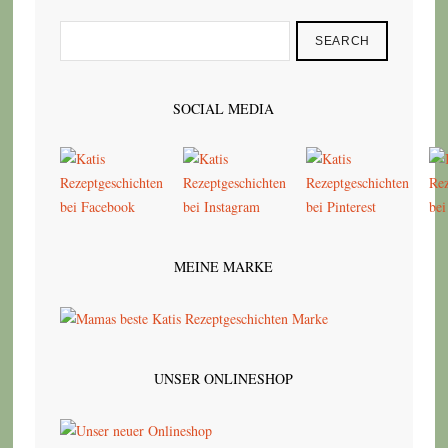
SEARCH
SOCIAL MEDIA
MEINE MARKE
UNSER ONLINESHOP