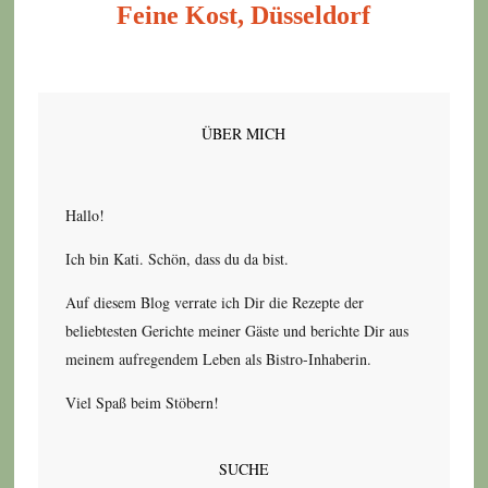
Feine Kost, Düsseldorf
ÜBER MICH
Hallo!
Ich bin Kati. Schön, dass du da bist.
Auf diesem Blog verrate ich Dir die Rezepte der
beliebtesten Gerichte meiner Gäste und berichte Dir aus
meinem aufregendem Leben als Bistro-Inhaberin.
Viel Spaß beim Stöbern!
SUCHE