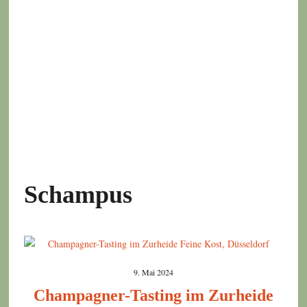
Schampus
9. Mai 2024
Champagner-Tasting im Zurheide