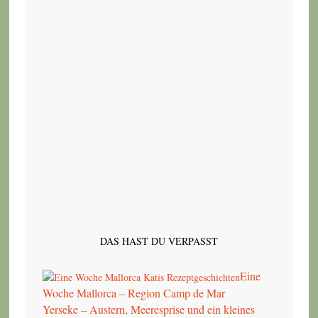
DAS HAST DU VERPASST
Eine
Woche Mallorca – Region Camp de Mar
Yerseke – Austern, Meeresprise und ein kleines